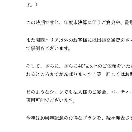
す。）
この時期ですと、年度末決算に伴うご宴会や、謝
また関西エリア以外のお客様には出張交通費をさらに割
て事例もございます。
そして、さらに、さらに40㌔以上のご依頼をい
れるところまでがんばりまっす！笑 詳しくはお
どのようなシーンでも法人様のご宴会、パーティ
適用可能でございます。
今年は10周年記念のお得なプランを、続々発表