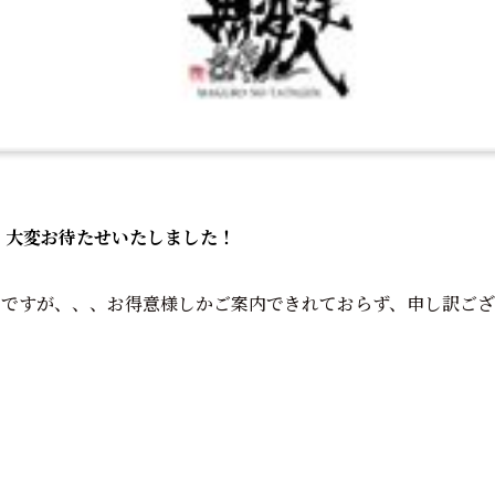
！！大変お待たせいたしました！
うですが、、、お得意様しかご案内できれておらず、申し訳ござ