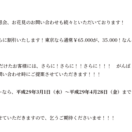
恩会、お花見のお問い合わせも続々といただいております！
引いたします！東京なら通常￥65.000が、35.000！なん
ただけたお客様には、さらに！さらに！！さらに！！！ がんば
問い合わせ時にご提案させていただきます！！！
ーなら、
平成29年3月1日（水）～平成29年4月28日（金）
まで
させていただきますので、乞うご期待くださいませ！！！