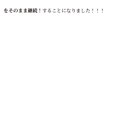
をそのまま継続！
することになりました！！！