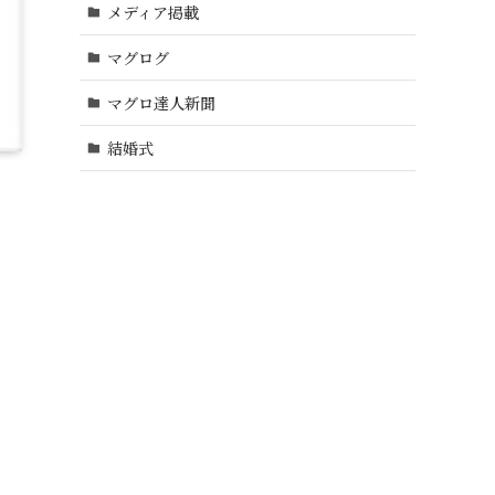
メディア掲載
マグログ
マグロ達人新聞
結婚式