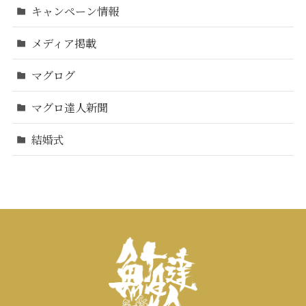
キャンペーン情報
メディア掲載
マグログ
マグロ達人新聞
結婚式