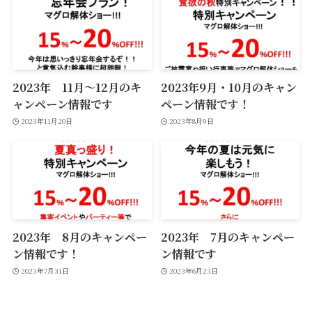
2023年 11月〜12月のキ
2023年9月・10月のキャン
ャンペーン情報です
ペーン情報です！
2023年11月20日
2023年8月9日
2023年 8月のキャンペー
2023年 7月のキャンペー
ン情報です！
ン情報です
2023年7月31日
2023年6月23日