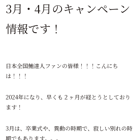
3月・4月のキャンペーン
情報です！
日本全国鮪達人ファンの皆様！！！こんにち
は！！！
2024年になり、早くも２ヶ月が経とうとしており
ます！
3月は、卒業式や、異動の時期で、寂しい別れの時
期でもあります。。。