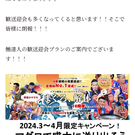
歓送迎会も多くなってくると思います！！そこで
皆様に朗報！！！
鮪達人の歓送迎会プランのご案内でございま
す！！！