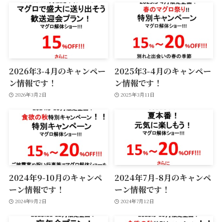
2026年3-4月のキャンペー
2025年3-4月のキャンペー
ン情報です！
ン情報です！
2026年3月2日
2025年3月11日
2024年9-10月のキャンペ
2024年7月-8月のキャンペ
ーン情報です！
ーン情報です！
2024年9月2日
2024年7月12日