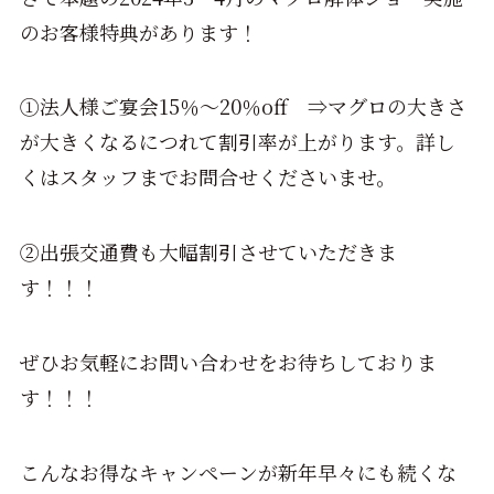
のお客様特典があります！
①法人様ご宴会15％～20％off ⇒マグロの大きさ
が大きくなるにつれて割引率が上がります。詳し
くはスタッフまでお問合せくださいませ。
②出張交通費も大幅割引させていただきま
す！！！
ぜひお気軽にお問い合わせをお待ちしておりま
す！！！
こんなお得なキャンペーンが新年早々にも続くな