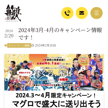
2024年3月-4月のキャンペーン情報
2024
2/20
です！
2024年2月20日
キャンペーン情報