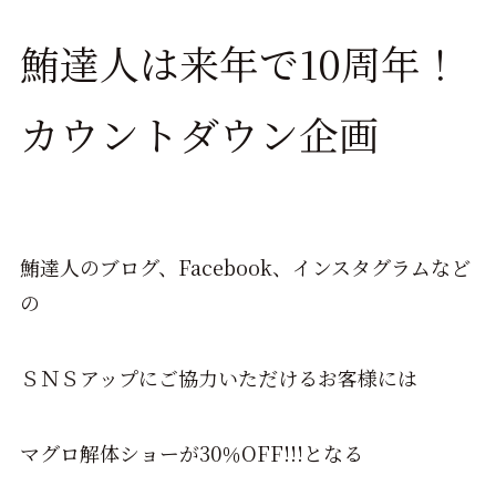
鮪達人は来年で10周年！
カウントダウン企画
鮪達人のブログ、Facebook、インスタグラムなど
の
ＳＮＳアップにご協力いただけるお客様には
マグロ解体ショーが30％OFF!!!となる