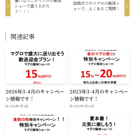
暑いなつこそマグロの解体
結婚式でのマグロの解体シ
ショーで盛り上がろ
ョーで、よくあるご質問！
う！！！
関連記事
2026年3-4月のキャンペー
2025年3-4月のキャンペー
ン情報です！
ン情報です！
2026年3月2日
2025年3月11日