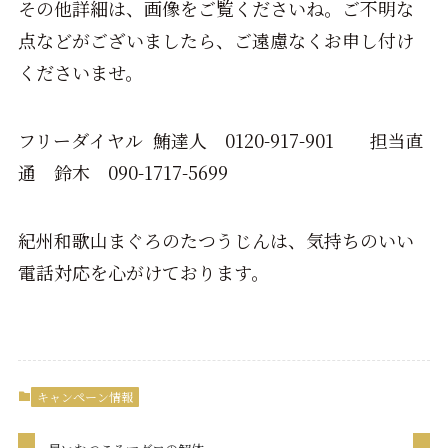
その他詳細は、画像をご覧くださいね。ご不明な
点などがございましたら、ご遠慮なくお申し付け
くださいませ。
フリーダイヤル 鮪達人 0120-917-901 担当直
通 鈴木 090-1717-5699
紀州和歌山まぐろのたつうじんは、気持ちのいい
電話対応を心がけております。
キャンペーン情報