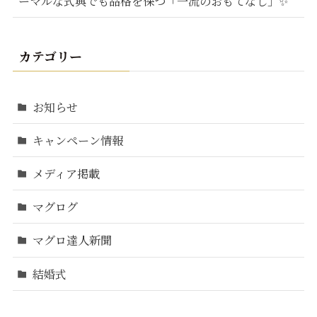
ーマルな式典でも品格を保つ「一流のおもてなし」✨
カテゴリー
お知らせ
キャンペーン情報
メディア掲載
マグログ
マグロ達人新聞
結婚式