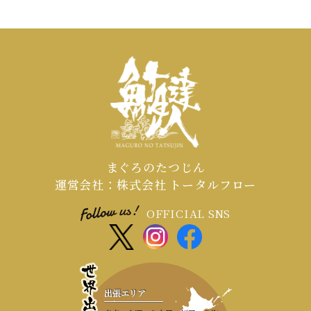
まぐろのたつじん
運営会社：株式会社 トータルフロー
OFFICIAL SNS
出張エリア