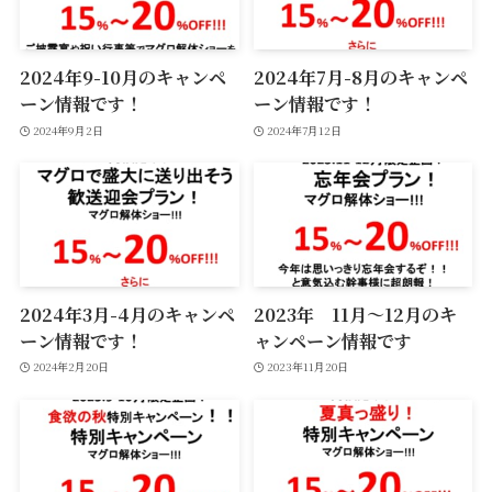
2024年9-10月のキャンペ
2024年7月-8月のキャンペ
ーン情報です！
ーン情報です！
2024年9月2日
2024年7月12日
2024年3月-4月のキャンペ
2023年 11月〜12月のキ
ーン情報です！
ャンペーン情報です
2024年2月20日
2023年11月20日