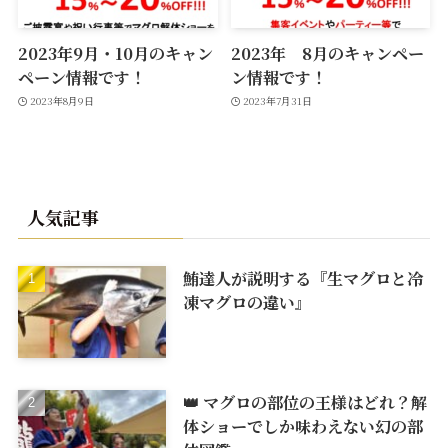
2023年9月・10月のキャン
2023年 8月のキャンペー
ペーン情報です！
ン情報です！
2023年8月9日
2023年7月31日
人気記事
鮪達人が説明する『生マグロと冷
凍マグロの違い』
👑 マグロの部位の王様はどれ？解
体ショーでしか味わえない幻の部