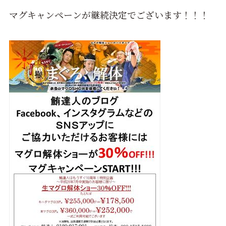
マグキャンペーンが継続決定でございます！！！