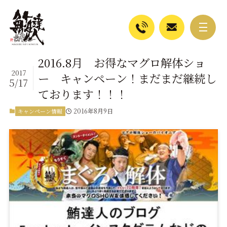
2016.8月 お得なマグロ解体ショ
2017
ー キャンペーン！まだまだ継続し
5/17
ております！！！
2016年8月9日
キャンペーン情報