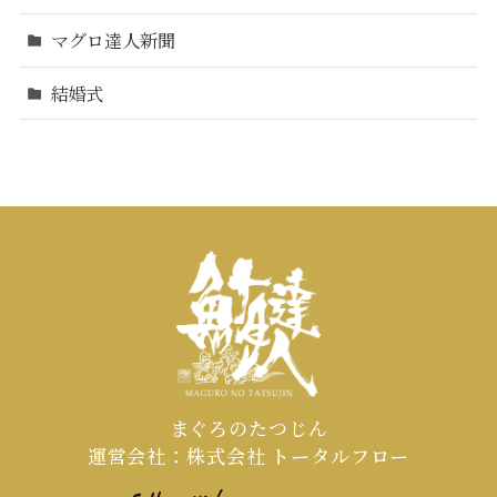
マグロ達人新聞
結婚式
まぐろのたつじん
運営会社：株式会社 トータルフロー