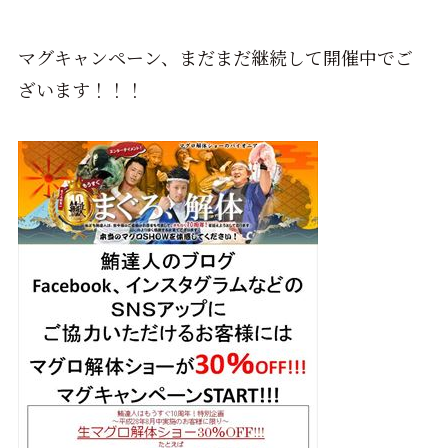
マグキャンペーン、まだまだ継続して開催中でご
ざいます！！！