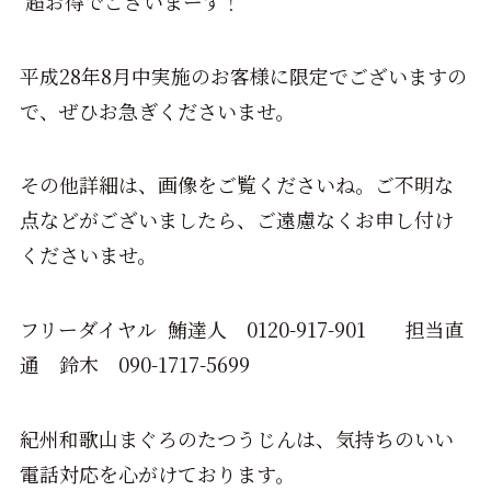
超お得でございまーす！
平成28年8月中実施のお客様に限定でございますの
で、ぜひお急ぎくださいませ。
その他詳細は、画像をご覧くださいね。ご不明な
点などがございましたら、ご遠慮なくお申し付け
くださいませ。
フリーダイヤル 鮪達人 0120-917-901 担当直
通 鈴木 090-1717-5699
紀州和歌山まぐろのたつうじんは、気持ちのいい
電話対応を心がけております。