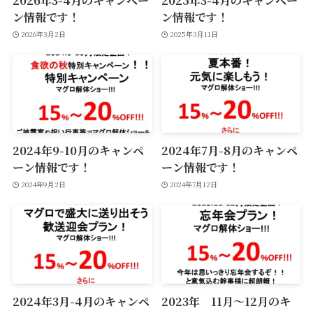
2026年3-4月のキャンペー
2025年3-4月のキャンペー
ン情報です！
ン情報です！
2026年3月2日
2025年3月11日
2024年9-10月のキャンペ
2024年7月-8月のキャンペ
ーン情報です！
ーン情報です！
2024年9月2日
2024年7月12日
2024年3月-4月のキャンペ
2023年 11月〜12月のキ