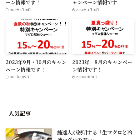
ーン情報です！
ャンペーン情報です
2024年2月20日
2023年11月20日
2023年9月・10月のキャン
2023年 8月のキャンペー
ペーン情報です！
ン情報です！
2023年8月9日
2023年7月31日
人気記事
鮪達人が説明する『生マグロと冷
凍マグロの違い』