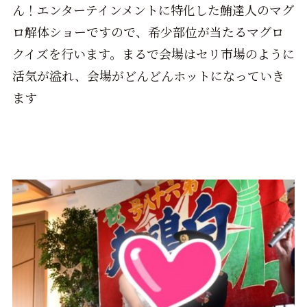
ん！エンターテインメントに特化した鮪達人のマグ
ロ解体ショーですので、希少部位が当たるマグロ
クイズを行います。まるで会場はセリ市場のように
活気が溢れ、会場がどんどんホットになっていき
ます