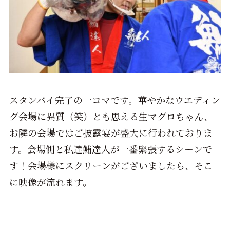
スタンバイ完了の一コマです。華やかなウエディン
グ会場に異質（笑）とも思える生マグロちゃん、
お隣の会場ではご披露宴が盛大に行われておりま
す。会場側と私達鮪達人が一番緊張するシーンで
す！会場様にスクリーンがございましたら、そこ
に映像が流れます。