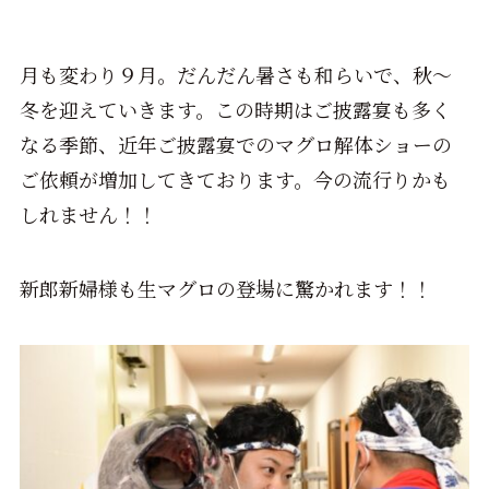
月も変わり９月。だんだん暑さも和らいで、秋～
冬を迎えていきます。この時期はご披露宴も多く
なる季節、近年ご披露宴でのマグロ解体ショーの
ご依頼が増加してきております。今の流行りかも
しれません！！
新郎新婦様も生マグロの登場に驚かれます！！