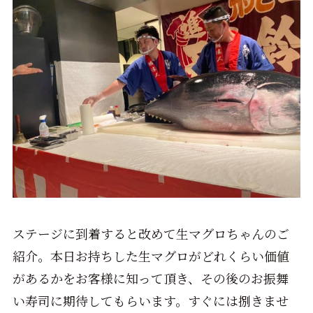
ステージに到着すると改めて生マグロちゃんのご
紹介。本日お持ちした生マグロがどれくらい価値
があるかをお客様に知って頂き、その後のお振舞
い寿司に期待してもらいます。すぐには捌きませ