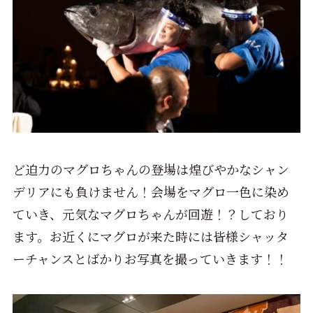
ど迫力のマグロちゃんの登場は煌びやかなシャン
デリアにも負けません！会場をマグロ一色に染め
ていき、元気なマグロちゃんが回遊！？しており
ます。お近くにマグロが来た時には皆様シャッタ
ーチャンスとばかりお写真を撮っていきます！！