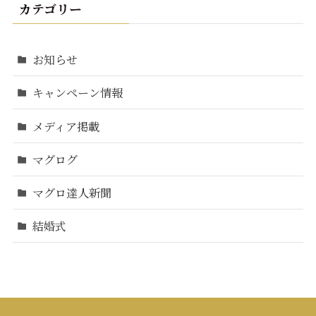
カテゴリー
お知らせ
キャンペーン情報
メディア掲載
マグログ
マグロ達人新聞
結婚式