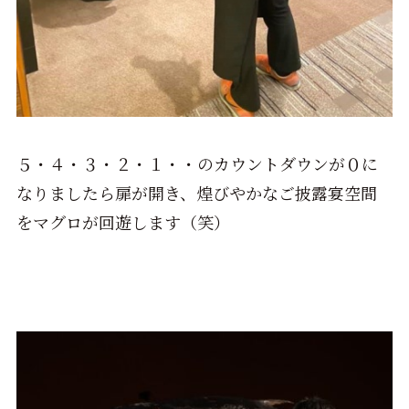
５・４・３・２・１・・のカウントダウンが０に
なりましたら扉が開き、煌びやかなご披露宴空間
をマグロが回遊します（笑）