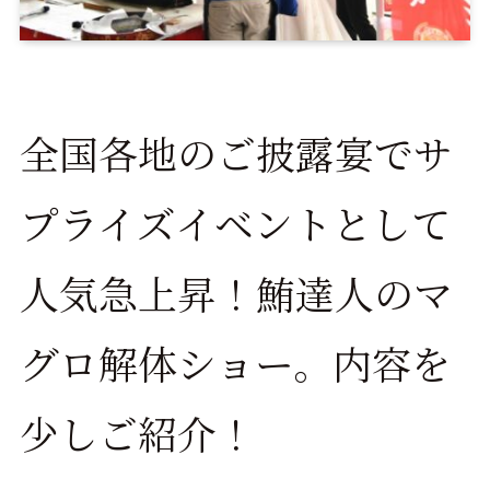
全国各地のご披露宴でサ
プライズイベントとして
人気急上昇！鮪達人のマ
グロ解体ショー。内容を
少しご紹介！