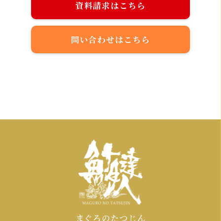
資料請求はこちら
問い合わせはこちら
まぐろのたつじん