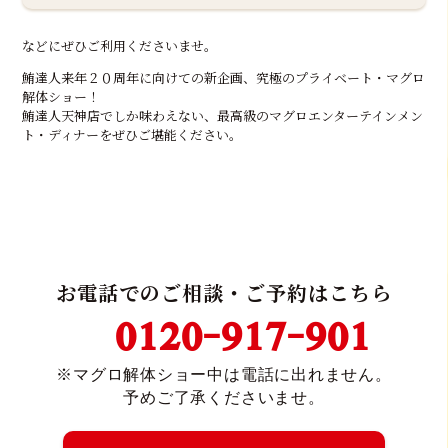
などにぜひご利用くださいませ。
鮪達人来年２０周年に向けての新企画、究極のプライベート・マグロ
解体ショー！
鮪達人天神店でしか味わえない、最高級のマグロエンターテインメン
ト・ディナーを
ぜひご堪能ください。
お電話でのご相談・ご予約はこちら
0120-917-901
※マグロ解体ショー中は電話に出れません。
予めご了承くださいませ。