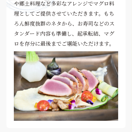
や郷土料理など多彩なアレンジでマグロ料
理としてご提供させていただきます。もち
ろん鮮度抜群のネタから、お寿司などのス
タンダード内容も準備し、起承転結、マグ
ロを存分に最後までご堪能いただけます。