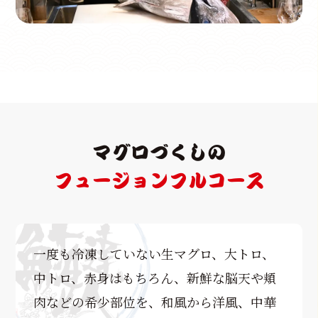
マグロづくしの
フュージョンフルコース
一度も冷凍していない生マグロ、大トロ、
中トロ、赤身はもちろん、新鮮な脳天や頬
肉などの希少部位を、和風から洋風、中華