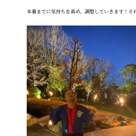
本番までに気持ちを高め、調整していきます！そ