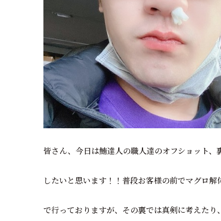
皆さん、今日は鮪達人の職人達のオフショット、
したいと思います！！普段お客様の前でマグロ解
で行っておりますが、その裏では真剣に考えたり