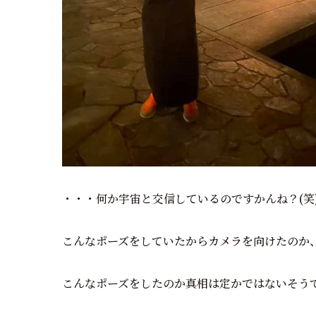
・・・何か宇宙と交信しているのですかんね？(笑
こんなポーズをしていたからカメラを向けたのか
こんなポーズをしたのか真相は定かではないそうで