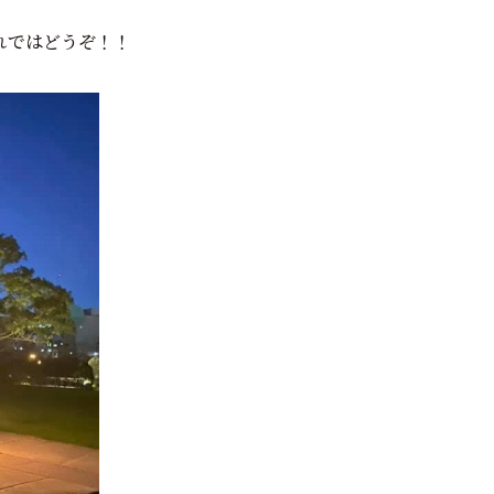
れではどうぞ！！