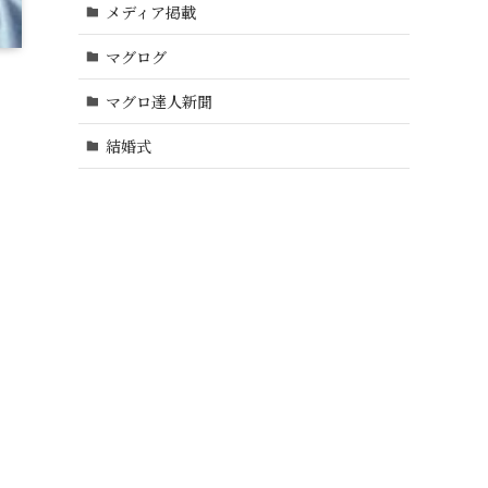
メディア掲載
マグログ
マグロ達人新聞
結婚式