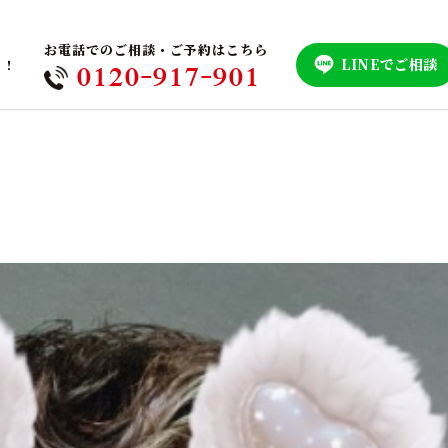
お電話でのご相談・ご予約はこちら
LINEでご相談
！！
0120-917-901