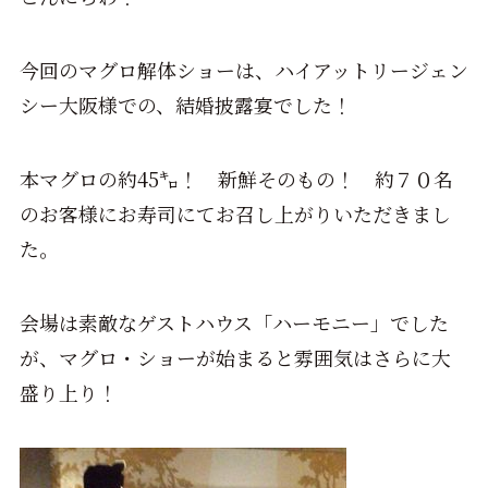
今回のマグロ解体ショーは、ハイアットリージェン
シー大阪様での、結婚披露宴でした！
本マグロの約45㌔！ 新鮮そのもの！ 約７０名
のお客様にお寿司にてお召し上がりいただきまし
た。
会場は素敵なゲストハウス「ハーモニー」でした
が、マグロ・ショーが始まると雰囲気はさらに大
盛り上り！