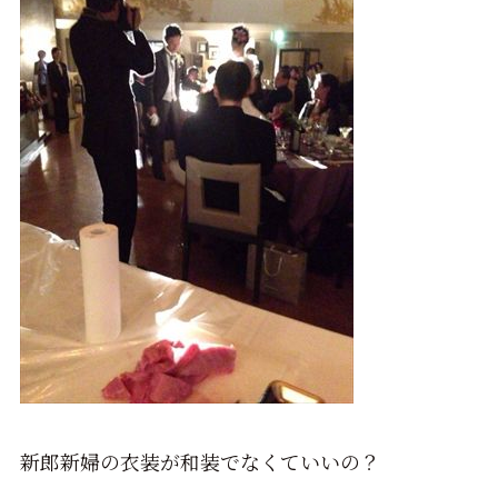
新郎新婦の衣装が和装でなくていいの？