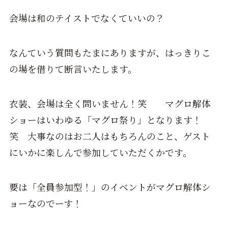
会場は和のテイストでなくていいの？
なんていう質問もたまにありますが、はっきりこ
の場を借りて断言いたします。
衣装、会場は全く問いません！笑 マグロ解体
ショーはいわゆる「マグロ祭り」となります！
笑 大事なのはお二人はもちろんのこと、ゲスト
にいかに楽しんで参加していただくかです。
要は「全員参加型！」のイベントがマグロ解体シ
ョーなのでーす！