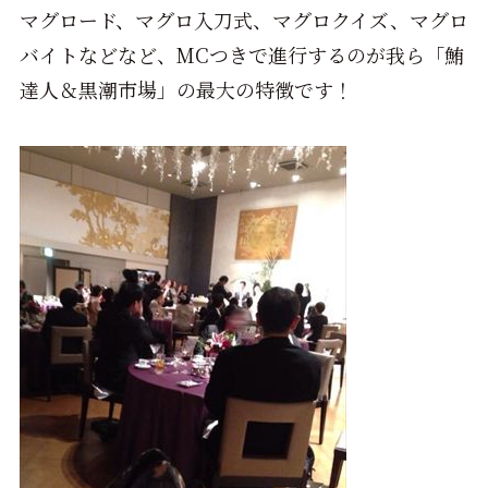
マグロード、マグロ入刀式、マグロクイズ、マグロ
バイトなどなど、MCつきで進行するのが我ら「鮪
達人＆黒潮市場」の最大の特徴です！