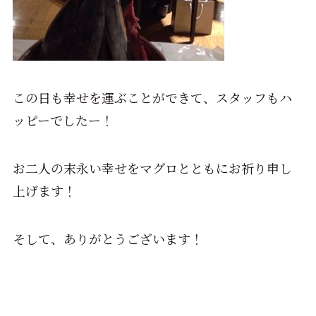
この日も幸せを運ぶことができて、スタッフもハ
ッピーでしたー！
お二人の末永い幸せをマグロとともにお祈り申し
上げます！
そして、ありがとうございます！