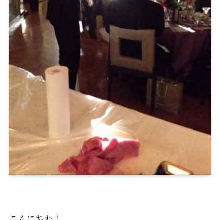
こんにちわ！