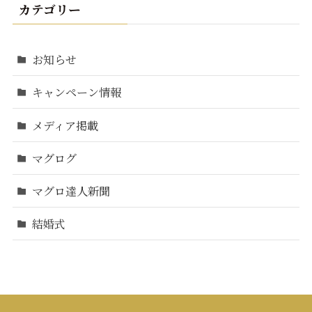
カテゴリー
お知らせ
キャンペーン情報
メディア掲載
マグログ
マグロ達人新聞
結婚式