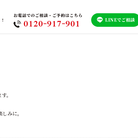
お電話でのご相談・ご予約はこちら
LINEでご相談
！！
0120-917-901
ます。
楽しみに。