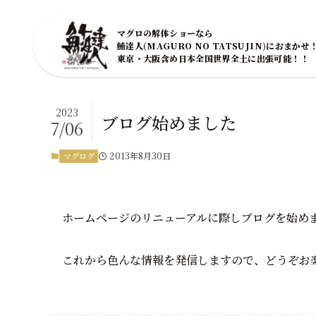
マグロの解体ショーなら
鮪達人(MAGURO NO TATSUJIN)におまかせ
東京・大阪含め日本全国世界全土に出張可能！！
2023
ブログ始めました
7/06
2013年8月30日
マグログ
ホームページのリニューアルに際しブログを始め
これから色んな情報を発信しますので、どうぞお