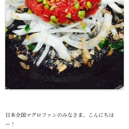
日本全国マグロファンのみなさま、こんにちは
ー！