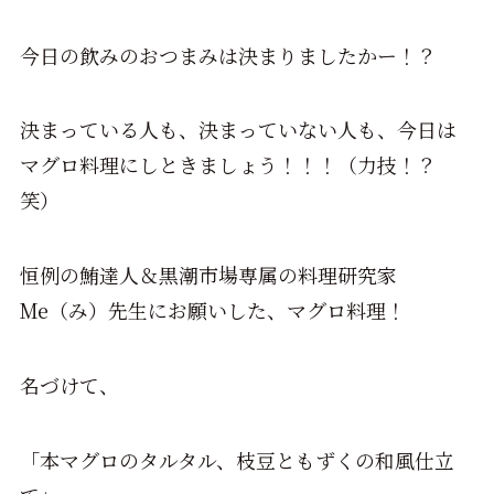
今日の飲みのおつまみは決まりましたかー！？
決まっている人も、決まっていない人も、今日は
マグロ料理にしときましょう！！！（力技！？
笑）
恒例の鮪達人＆黒潮市場専属の料理研究家
Me（み）先生にお願いした、マグロ料理！
名づけて、
「本マグロのタルタル、枝豆ともずくの和風仕立