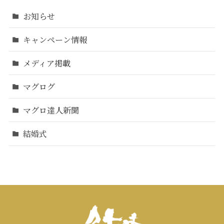
お知らせ
キャンペーン情報
メディア掲載
マグログ
マグロ達人新聞
結婚式