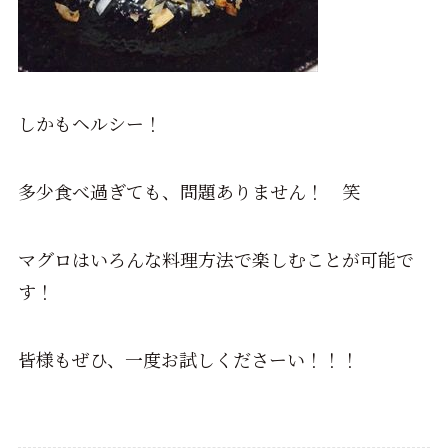
しかもヘルシー！
多少食べ過ぎても、問題ありません！ 笑
マグロはいろんな料理方法で楽しむことが可能で
す！
皆様もぜひ、一度お試しくださーい！！！