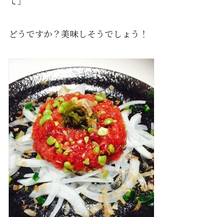
て」
どうですか？美味しそうでしょう！