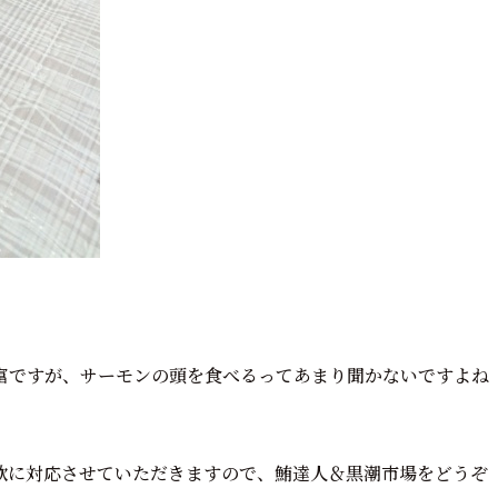
富ですが、サーモンの頭を食べるってあまり聞かないですよね
軟に対応させていただきますので、鮪達人＆黒潮市場をどうぞ