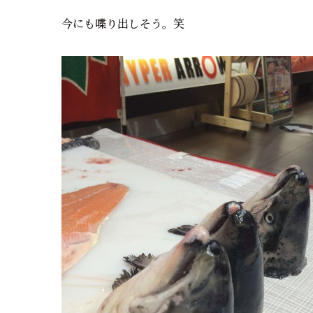
今にも喋り出しそう。笑