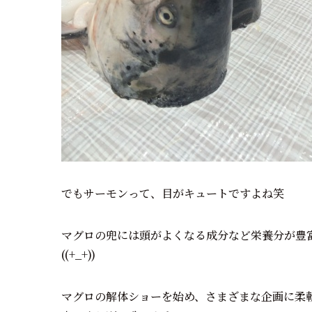
でもサーモンって、目がキュートですよね笑
マグロの兜には頭がよくなる成分など栄養分が豊
((+_+))
マグロの解体ショーを始め、さまざまな企画に柔