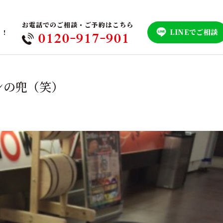
お電話でのご相談・ご予約はこちら
LINEでご相談
！！
0120-917-901
ンの兜（笑）