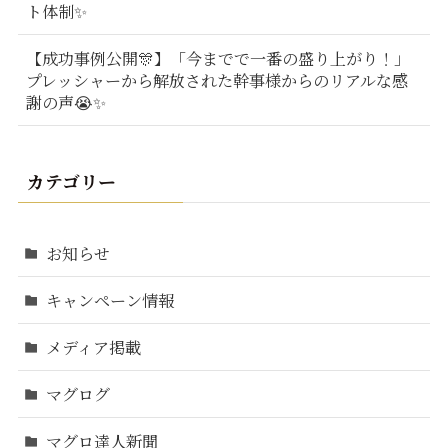
ト体制✨
【成功事例公開🎊】「今までで一番の盛り上がり！」
プレッシャーから解放された幹事様からのリアルな感
謝の声😭✨
カテゴリー
お知らせ
キャンペーン情報
メディア掲載
マグログ
マグロ達人新聞