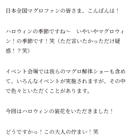
日本全国マグロファンの皆さま、こんばんは！
ハロウィンの季節ですね～ いやいやマグロウィ
ン！の季節です！笑（ただ言いたかっただけ疑
惑！？笑）
イベント会場では我らのマグロ解体ショーも含め
て、いろんなイベントが実施されますが、その中
で色々といただくことがあります。
今回はハロウィンの装花をいただきました！
どうですかっ！この大人の佇まい！笑