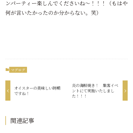
ンパーティー楽しんでくださいね～！！！（もはや
何が言いたかったのか分からない。笑）
マグログ
炎の海鮮焼き！ 集客イベ
オイスターの美味しい時期
ントにて実施いたしまし
ですね！
た！！！
関連記事