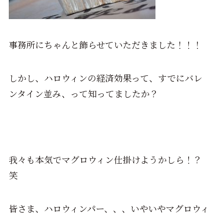
事務所にちゃんと飾らせていただきました！！！
しかし、ハロウィンの経済効果って、すでにバレ
ンタイン並み、って知ってましたか？
我々も本気でマグロウィン仕掛けようかしら！？
笑
皆さま、ハロウィンパー、、、いやいやマグロウィ