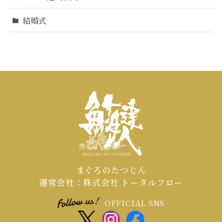
結婚式
まぐろのたつじん
運営会社：株式会社 トータルフロー
OFFICIAL SNS