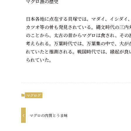
マグロ漁の歴史
日本各地に点在する貝塚では、マダイ、イシダイ
カツオ等の骨も発見されている。縄文時代の三内
のことから、太古の昔からマグロは食され、その
考えられる。万葉時代では、万葉集の中で、大が
れていたと推測される。戦国時代では、縁起が良
られていた。
マグログ
マグロの肉質とうま味