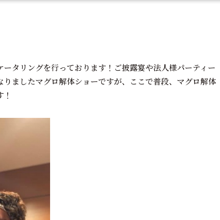
ケータリングを行っております！ご披露宴や法人様パーティー
なりましたマグロ解体ショーですが、ここで普段、マグロ解体
す！