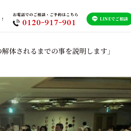
お電話でのご相談・ご予約はこちら
LINEでご相談
！！
0120-917-901
の解体されるまでの事を説明します」