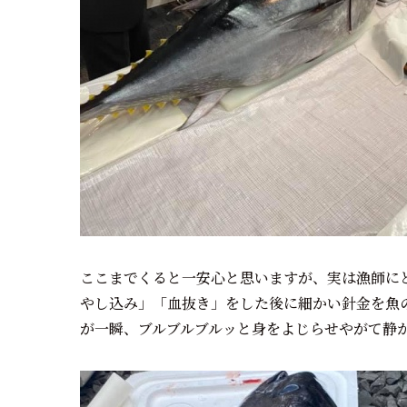
ここまでくると一安心と思いますが、実は漁師に
やし込み」「血抜き」をした後に細かい針金を魚
が一瞬、ブルブルブルッと身をよじらせやがて静