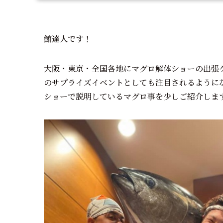
鮪達人です！
大阪・東京・全国各地にマグロ解体ショーの出張
のサプライズイベントとしても注目されるように
ショーで説明しているマグロ事を少しご紹介しま