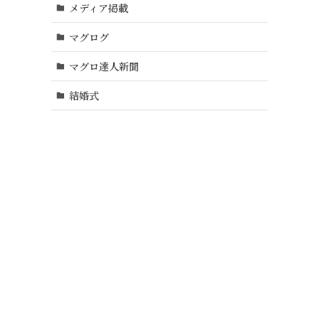
メディア掲載
マグログ
マグロ達人新聞
結婚式