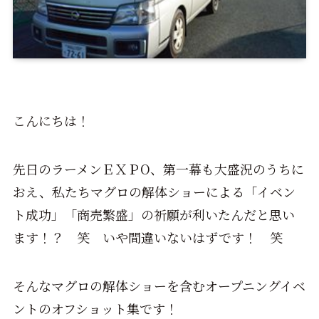
こんにちは！
先日のラーメンＥＸＰO、第一幕も大盛況のうちに
おえ、私たちマグロの解体ショーによる「イベン
ト成功」「商売繁盛」の祈願が利いたんだと思い
ます！？ 笑 いや間違いないはずです！ 笑
そんなマグロの解体ショーを含むオープニングイベ
ントのオフショット集です！