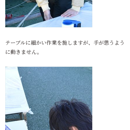
テーブルに細かい作業を施しますが、手が思うよう
に動きません。