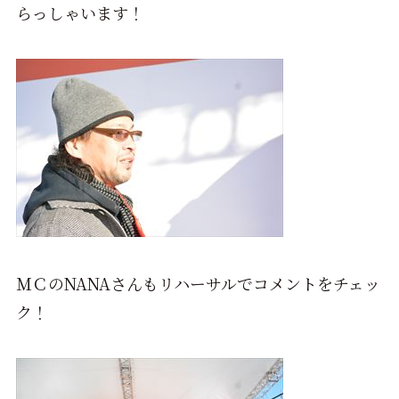
らっしゃいます！
ＭＣのNANAさんもリハーサルでコメントをチェッ
ク！