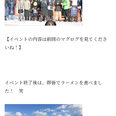
【イベントの内容は前回のマグログを見てくださ
いね！】
イベント終了後は、即皆でラーメンを食べまし
た！ 笑