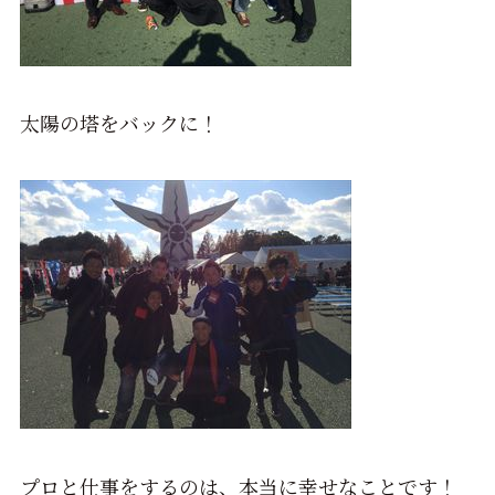
太陽の塔をバックに！
プロと仕事をするのは、本当に幸せなことです！