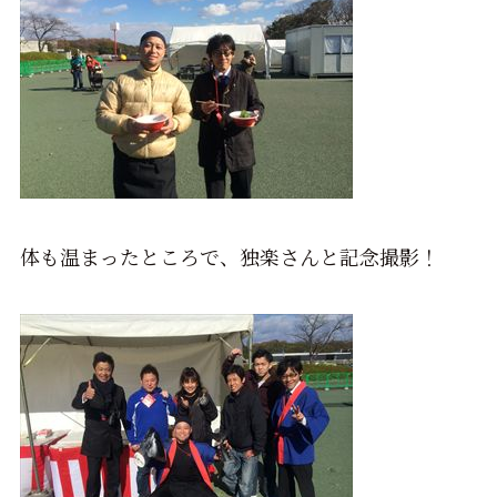
体も温まったところで、独楽さんと記念撮影！