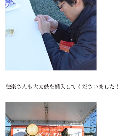
独楽さんも大太鼓を搬入してくださいました！