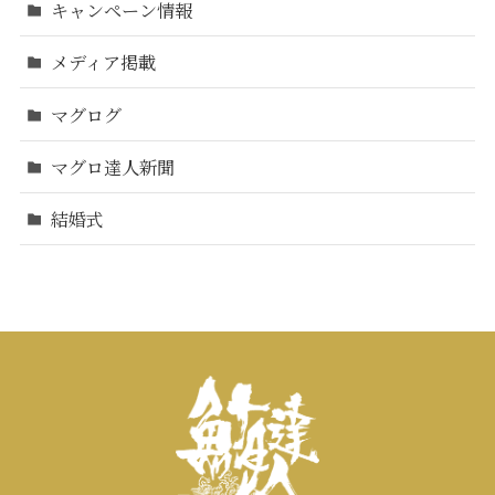
キャンペーン情報
メディア掲載
マグログ
マグロ達人新聞
結婚式