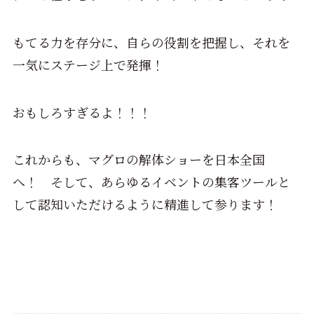
もてる力を存分に、自らの役割を把握し、それを
一気にステージ上で発揮！
おもしろすぎるよ！！！
これからも、マグロの解体ショーを日本全国
へ！ そして、あらゆるイベントの集客ツールと
して認知いただけるように精進して参ります！