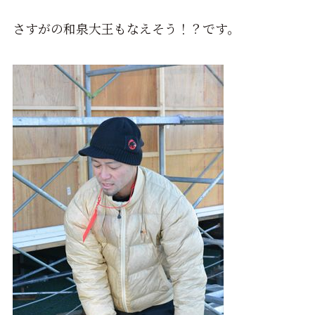
さすがの和泉大王もなえそう！？です。