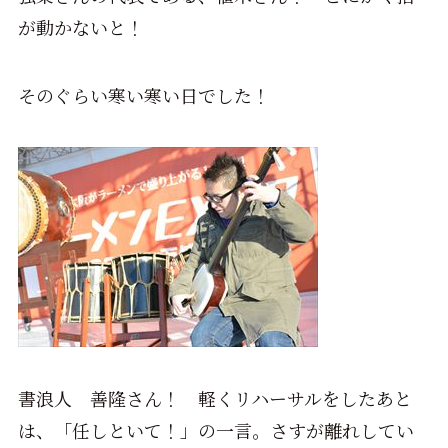
が動かないと！
そのぐらい寒い寒い日でした！
書浪人 善隆さん！ 軽くリハーサルをしたあと
は、「任しといて！」の一言。さすが離れしてい