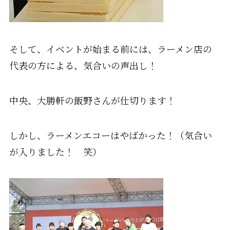
そして、イベントが始まる前には、ラーメン店の
代表の方による、気合いの声出し！
中央、大勝軒の飯野さんが仕切ります！
しかし、ラーメンエコーはやばかった！（気合い
が入りました！ 笑）