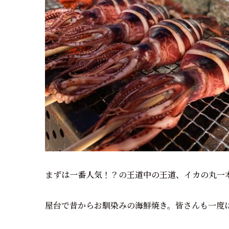
まずは一番人気！？の王道中の王道、イカの丸一
屋台で昔からお馴染みの海鮮焼き。皆さんも一度