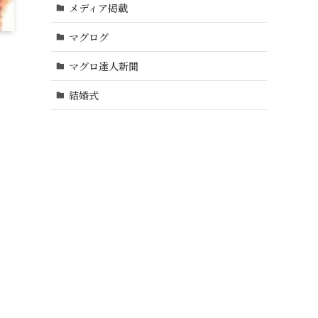
メディア掲載
マグログ
マグロ達人新聞
結婚式