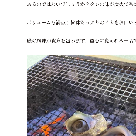
あるのではないでしょうか？タレの味が炭火で香
ボリュームも満点！旨味たっぷりのイカをお口い
磯の風味が貴方を包みます。童心に変えれる一品