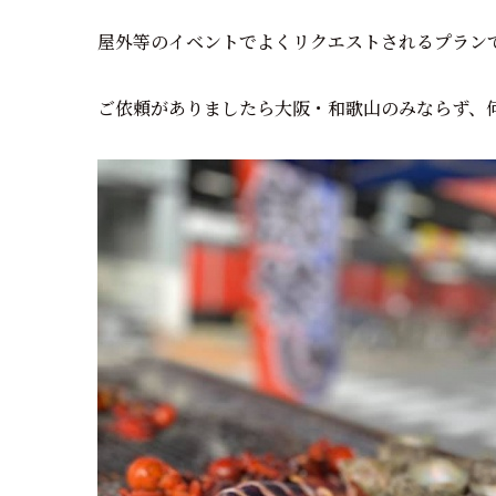
屋外等のイベントでよくリクエストされるプラン
ご依頼がありましたら大阪・和歌山のみならず、