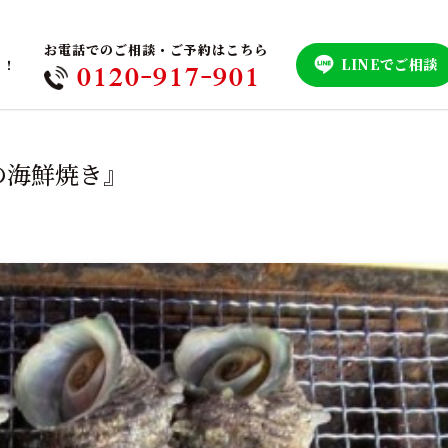
お電話でのご相談・ご予約はこちら
LINEでご相談
！！
0120-917-901
の海鮮焼き』