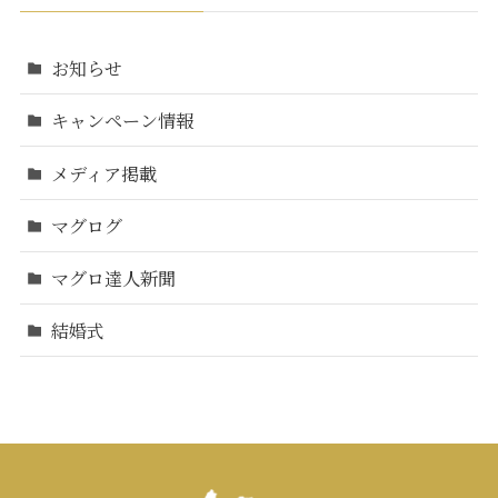
お知らせ
キャンペーン情報
メディア掲載
マグログ
マグロ達人新聞
結婚式