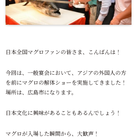
日本全国マグロファンの皆さま、こんばんは！
今回は、一般宴会において、アジアの外国人の方
を前にマグロの解体ショーを実施してきました！
場所は、広島市になります。
日本文化に興味があることもあるんでしょう！
マグロが入場した瞬間から、大歓声！