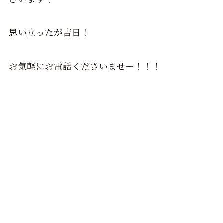
思い立ったが吉日！
お気軽にお電話くださいませー！！！