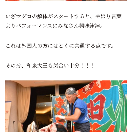
いざマグロの解体がスタートすると、やはり言葉
よりパフォーマンスにみなさん興味津津。
これは外国人の方にはとくに共通する点です。
その分、和泉大王も気合い十分！！！