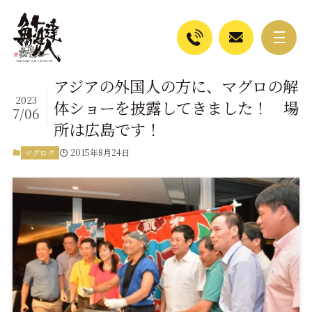
アジアの外国人の方に、マグロの解
2023
体ショーを披露してきました！ 場
7/06
所は広島です！
2015年8月24日
マグログ