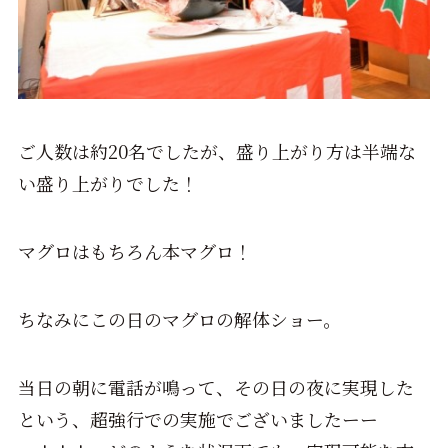
ご人数は約20名でしたが、盛り上がり方は半端な
い盛り上がりでした！
マグロはもちろん本マグロ！
ちなみにこの日のマグロの解体ショー。
当日の朝に電話が鳴って、その日の夜に実現した
という、超強行での実施でございましたーー