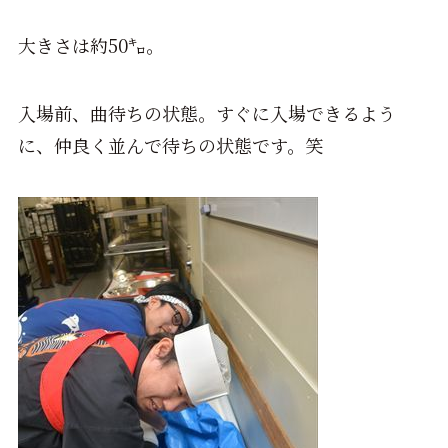
大きさは約50㌔。
入場前、曲待ちの状態。すぐに入場できるよう
に、仲良く並んで待ちの状態です。笑