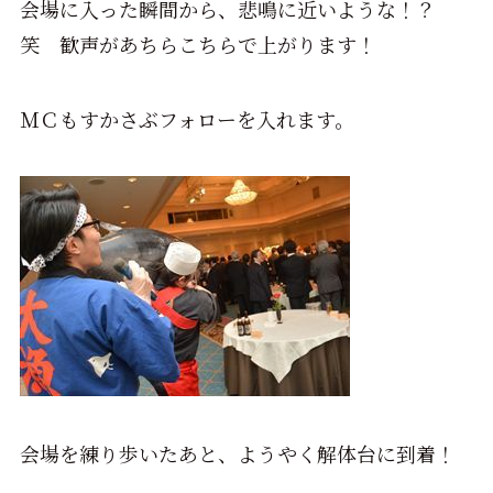
会場に入った瞬間から、悲鳴に近いような！？
笑 歓声があちらこちらで上がります！
ＭＣもすかさぶフォローを入れます。
会場を練り歩いたあと、ようやく解体台に到着！