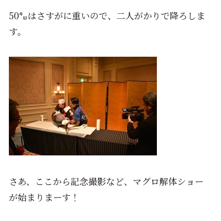
50㌔はさすがに重いので、二人がかりで降ろしま
す。
さあ、ここから記念撮影など、マグロ解体ショー
が始まりまーす！