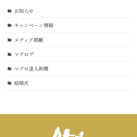
お知らせ
キャンペーン情報
メディア掲載
マグログ
マグロ達人新聞
結婚式