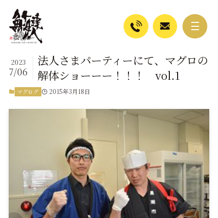
法人さまパーティーにて、マグロの
2023
7/06
解体ショーーー！！！ vol.1
2015年3月18日
マグログ