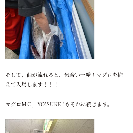
そして、曲が流れると、気合い一発！マグロを抱
えて入場します！！！
マグロＭＣ，YO!SUKE!!もそれに続きます。