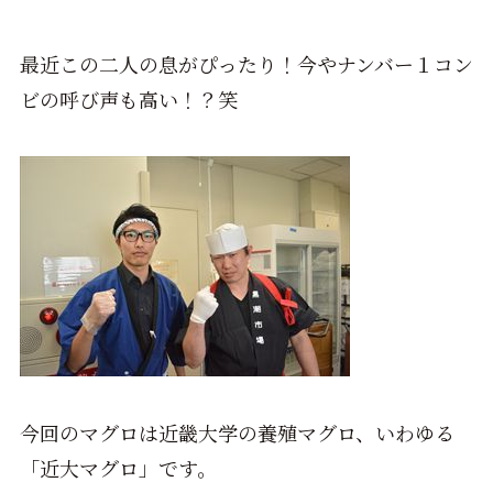
最近この二人の息がぴったり！今やナンバー１コン
ビの呼び声も高い！？笑
今回のマグロは近畿大学の養殖マグロ、いわゆる
「近大マグロ」です。