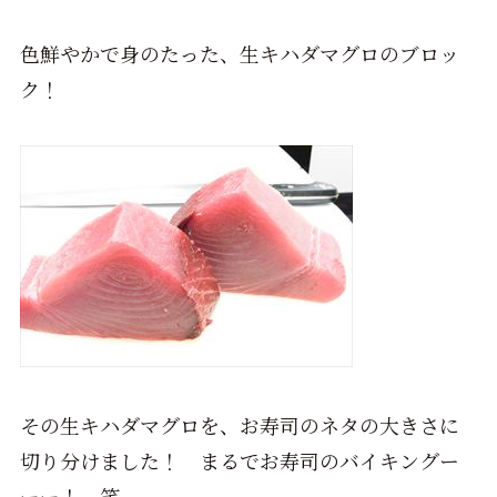
色鮮やかで身のたった、生キハダマグロのブロッ
ク！
その生キハダマグロを、お寿司のネタの大きさに
切り分けました！ まるでお寿司のバイキングー
ーー！ 笑