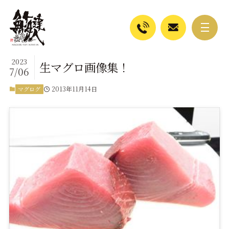
2023
生マグロ画像集！
7/06
2013年11月14日
マグログ