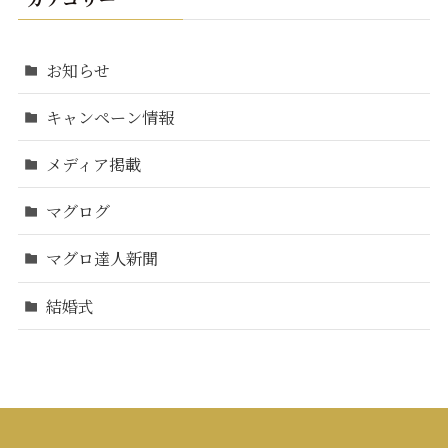
お知らせ
キャンペーン情報
メディア掲載
マグログ
マグロ達人新聞
結婚式