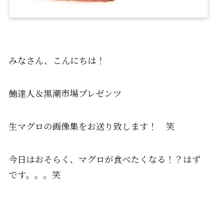
みなさん、こんにちは！
鮪達人＆黒潮市場プレゼンツ
生マグロの画像集をお送り致します！ 笑
今日はおそらく、マグロが食べたくなる！？はず
です。。。笑