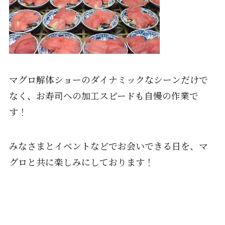
マグロ解体ショーのダイナミックなシーンだけで
なく、お寿司への加工スピードも自慢の作業で
す！
みなさまとイベントなどでお会いできる日を、マ
グロと共に楽しみにしております！