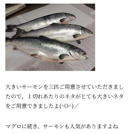
大きいサーモンを三匹ご用意させていただきまし
たので、１切れあたりのネタがとても大きいネタ
をご用意できましたよ(^O^)／
マグロに続き、サーモンも人気がありますよね