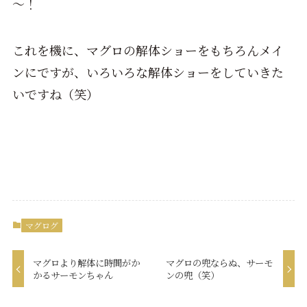
～！
これを機に、マグロの解体ショーをもちろんメイ
ンにですが、いろいろな解体ショーをしていきた
いですね（笑）
マグログ
マグロより解体に時間がか
マグロの兜ならぬ、サーモ
かるサーモンちゃん
ンの兜（笑）