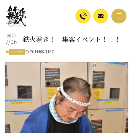
2023
鉄火巻き！ 集客イベント！！！
7/06
2014年8月18日
マグログ