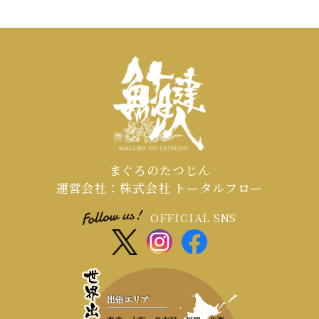
まぐろのたつじん
運営会社：株式会社 トータルフロー
OFFICIAL SNS
出張エリア