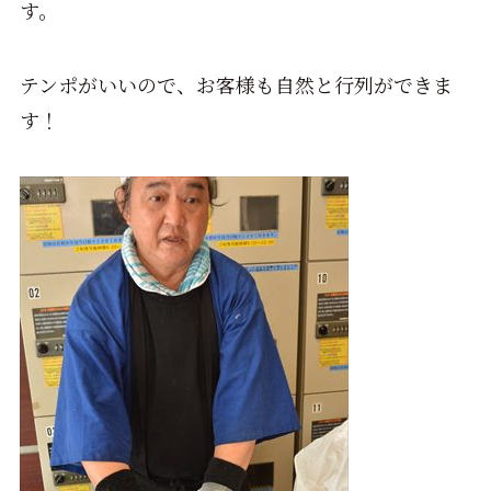
す。
テンポがいいので、お客様も自然と行列ができま
す！