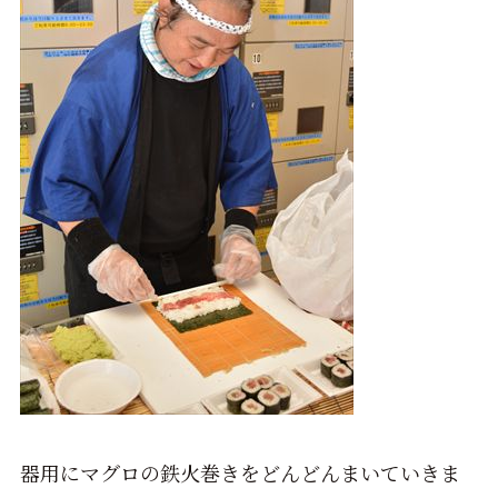
器用にマグロの鉄火巻きをどんどんまいていきま