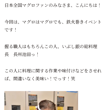
日本全国マグロファンのみなさま、こんにちは！
今回は、マグロはマグロでも、鉄火巻きイベント
です！
握る職人はもちろんこの人、いぶし銀の総料理
長 長州池田っ！
この人に料理に関する作業や味付けなどをさせれ
ば、間違いなく美味い！でっす！笑