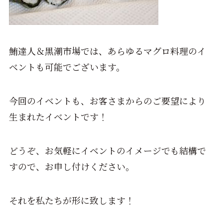
鮪達人＆黒潮市場では、あらゆるマグロ料理のイ
ベントも可能でございます。
今回のイベントも、お客さまからのご要望により
生まれたイベントです！
どうぞ、お気軽にイベントのイメージでも結構で
すので、お申し付けください。
それを私たちが形に致します！