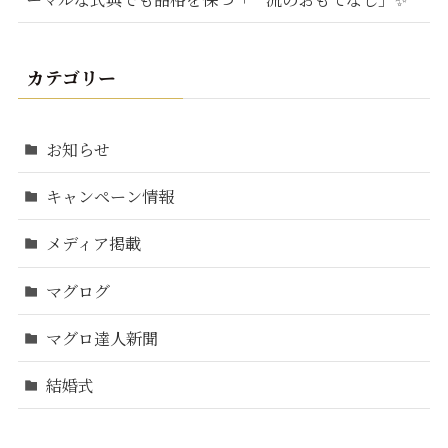
カテゴリー
お知らせ
キャンペーン情報
メディア掲載
マグログ
マグロ達人新聞
結婚式