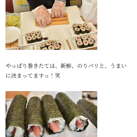
やっぱり巻きたては、新鮮、のりパリと、うまい
に決まってますっ！笑