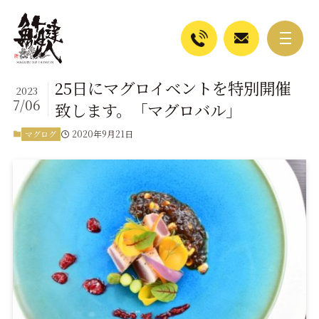
25日にマグロイベントを特別開催
2023
7/06
致します。「マグロバル」
2020年9月21日
マグログ