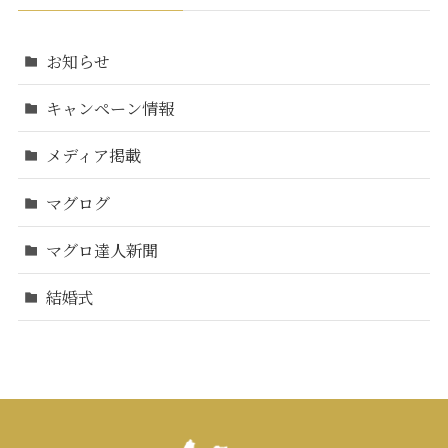
お知らせ
キャンペーン情報
メディア掲載
マグログ
マグロ達人新聞
結婚式