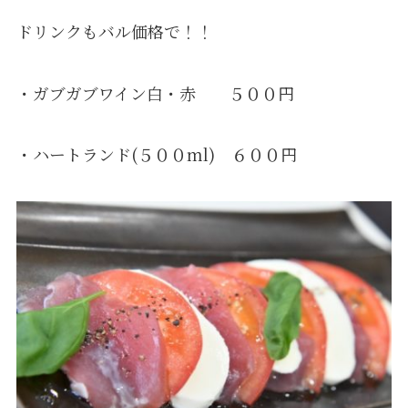
ドリンクもバル価格で！！
・ガブガブワイン白・赤 ５００円
・ハートランド(５００ml) ６００円