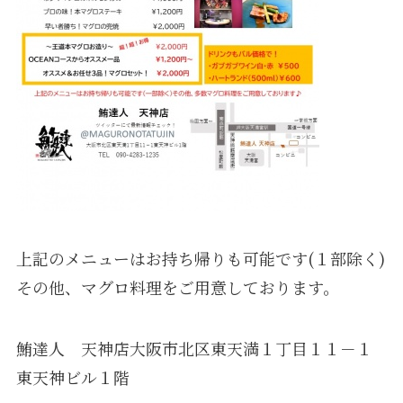
上記のメニューはお持ち帰りも可能です(１部除く)
その他、マグロ料理をご用意しております。
鮪達人 天神店大阪市北区東天満１丁目１１－１
東天神ビル１階