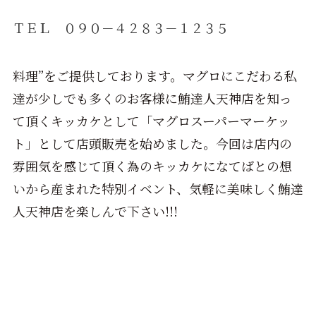
ＴＥＬ ０９０－４２８３－１２３５
料理”をご提供しております。マグロにこだわる私
達が少しでも多くのお客様に鮪達人天神店を知っ
て頂くキッカケとして「マグロスーパーマーケッ
ト」として店頭販売を始めま
した。今回は店内の
雰囲気を感じて頂く為のキッカケになてばとの想
いから産まれた特別イベント、気軽に美味しく鮪達
人天神店を楽しんで下さい!!!