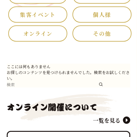
集客イベント
個人様
オンライン
その他
ここには何もありません
お探しのコンテンツを見つけられませんでした。検索をお試しくださ
い。
オンライン開催について
一覧を見る