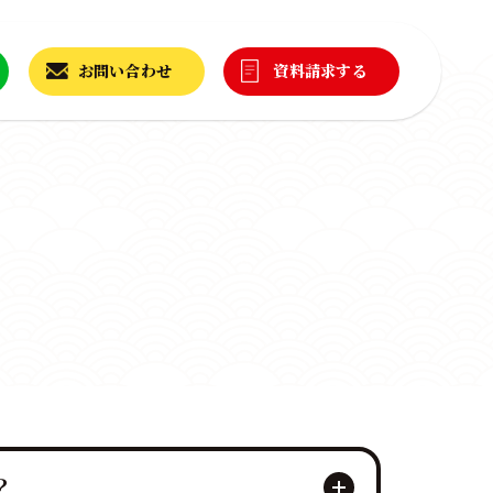
お問い合わせ
資料請求する
？