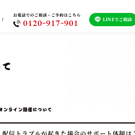
お電話でのご相談・ご予約はこちら
LINEでご相談
！！
0120-917-901
いて
オンライン開催について
配信トラブルが起きた場合のサポート体制は