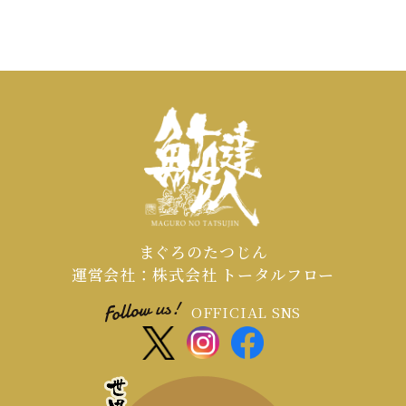
まぐろのたつじん
運営会社：株式会社 トータルフロー
OFFICIAL SNS