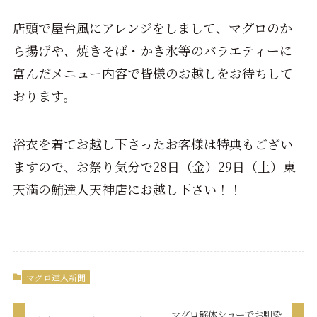
店頭で屋台風にアレンジをしまして、マグロのか
ら揚げや、焼きそば・かき氷等のバラエティーに
富んだメニュー内容で皆様のお越しをお待ちして
おります。
浴衣を着てお越し下さったお客様は特典もござい
ますので、お祭り気分で28日（金）29日（土）東
天満の鮪達人天神店にお越し下さい！！
マグロ達人新聞
マグロ解体ショーでお馴染