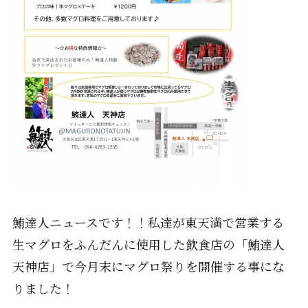
鮪達人ニュースです！！私達が東天満で営業する
生マグロをふんだんに使用した飲食店の「鮪達人
天神店」で今月末にマグロ祭りを開催する事にな
りました！