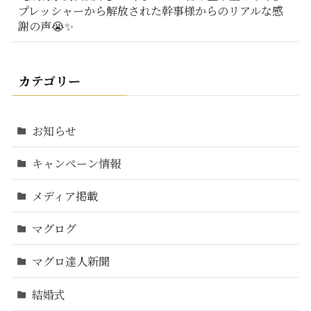
プレッシャーから解放された幹事様からのリアルな感
謝の声😭✨
カテゴリー
お知らせ
キャンペーン情報
メディア掲載
マグログ
マグロ達人新聞
結婚式