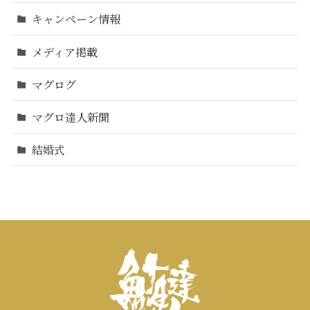
キャンペーン情報
メディア掲載
マグログ
マグロ達人新聞
結婚式