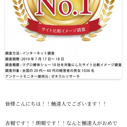
皆様こんにちは！！鮪達人でございます！！
吉報です！！朗報です！！なんと鮪達人がおめで