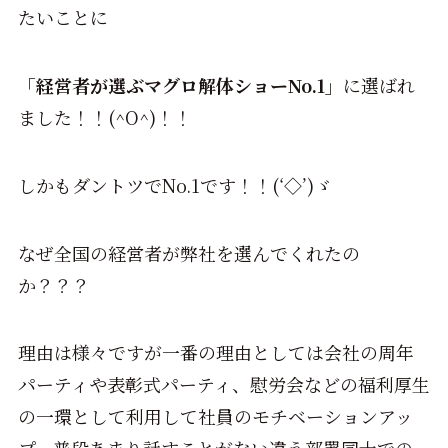
たいことに
「経営者が選ぶマグロ解体ショーNo.1」
に選ばれ
ました！！(^O^)！！
しかもダントツでNo.1です！！(‘◇’)ゞ
なぜ全国の経営者が弊社を選んでくれたの
か？？？
理由は様々ですが一番の理由としては会社の周年
パーティや表彰式パーティ、慰労会などの福利厚生
の一環として利用して社員のモチベーションアッ