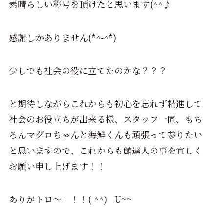
素晴らしい称号を頂けたと思います(^^♪
感謝しかありません(*^-^*)
少しでも社会の役に立てたのかな？？？
と期待しながらこれからも初心を忘れず精進して
社会のお役立ちが出来る様、スタッフ一同、もち
ろんマグロちゃんと海鮮くんも頑張って参りたい
と思いますので、これからも鮪達人の事を宜しく
お願い申し上げます！！
ありがトロ～！！！( ^^) _U~~