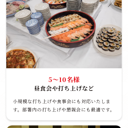
5～10名様
昼食会や打ち上げなど
小規模な打ち上げや食事会にも対応いたしま
す。部署内の打ち上げや懇親会にも最適です。