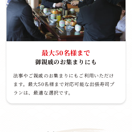
最大50名様まで
御親戚のお集まりにも
法事やご親戚のお集まりにもご利用いただけ
ます。最大50名様まで対応可能な出張寿司プ
ランは、最適な選択です。