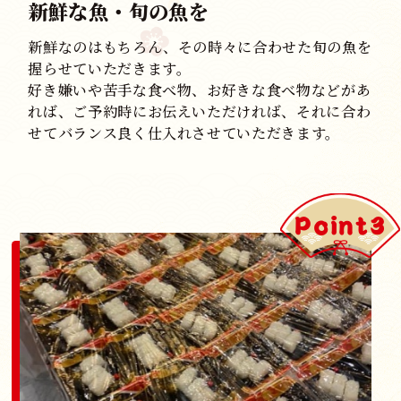
新鮮な魚・旬の魚を
新鮮なのはもちろん、その時々に合わせた旬の魚を
握らせていただきます。
好き嫌いや苦手な食べ物、お好きな食べ物などがあ
れば、ご予約時にお伝えいただければ、それに合わ
せてバランス良く仕入れさせていただきます。
Point3