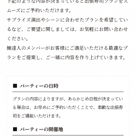
下記のような内容が決まっていると出張寿司プランをス
ムーズにご予約いただけます。
サプライズ演出やシーンに合わせたプランを希望してい
るなど、ご要望に関しましては、お気軽にお問い合わせ
ください。
鮪達人のメンバーがお客様にご満足いただける最適なプ
ランをご提案し、ご一緒に内容を作り上げていきます。
パーティーの日時
プランの内容によりますが、あらかじめ日程が決まってい
る場合は、お早めにご予約いただくことで、素敵な出張寿
司をご堪能いただけます。
パーティーの開催地