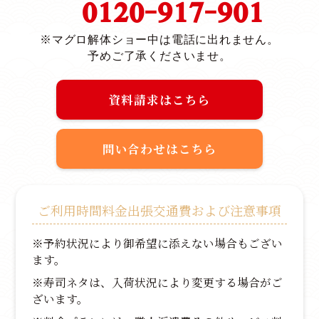
0120-917-901
※マグロ解体ショー中は電話に出れません。
予めご了承くださいませ。
資料請求はこちら
問い合わせはこちら
ご利用時間料金出張交通費および注意事項
※予約状況により御希望に添えない場合もござい
ます。
※寿司ネタは、入荷状況により変更する場合がご
ざいます。