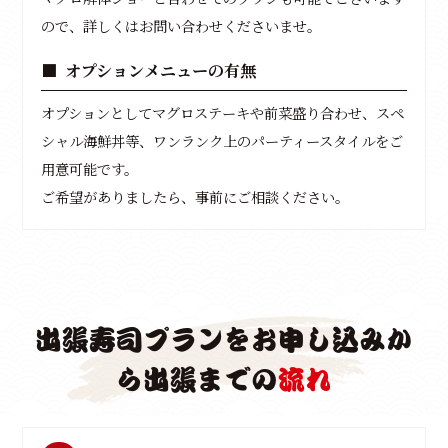
ので、詳しくはお問い合わせくださいませ。
オプションメニューの有無
オプションとしてマグロステーキや前菜盛り合わせ、スペ
シャル海鮮丼等、ワンランク上のパーティースタイルをご
用意可能です。
ご希望がありましたら、事前にご相談ください。
出張寿司プランをお申し込みか
ら出張までの
流れ