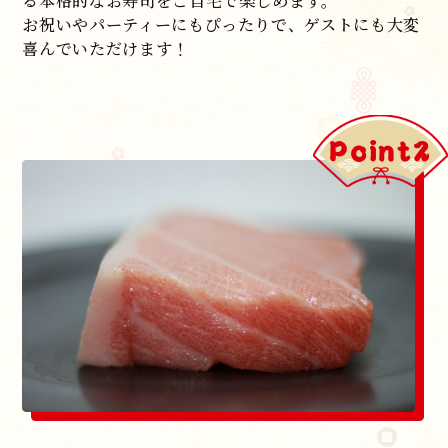
る本格的なお寿司をご自宅で楽しめます。
お祝いやパーティーにもぴったりで、ゲストにも大変
喜んでいただけます！
Point2