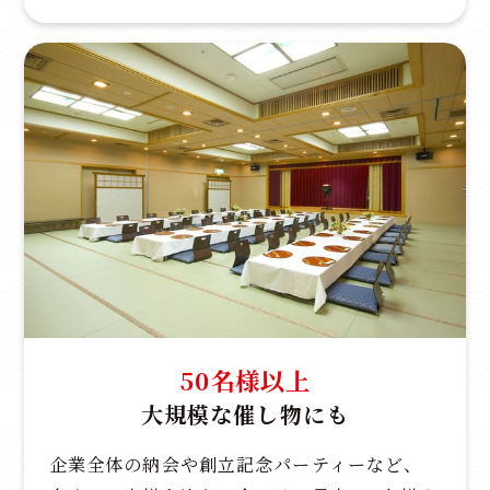
50名様以上
大規模な催し物にも
企業全体の納会や創立記念パーティーなど、