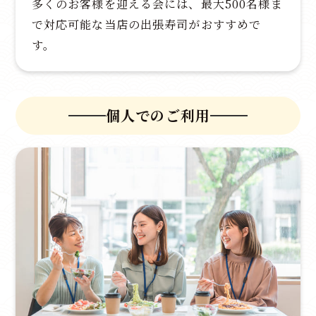
多くのお客様を迎える会には、最大500名様ま
で対応可能な当店の出張寿司がおすすめで
す。
個人でのご利用