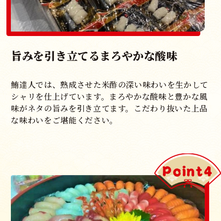
旨みを引き立てるまろやかな酸味
鮪達人では、熟成させた米酢の深い味わいを生かして
シャリを仕上げています。まろやかな酸味と豊かな風
味がネタの旨みを引き立てます。こだわり抜いた上品
な味わいをご堪能ください。
Point4