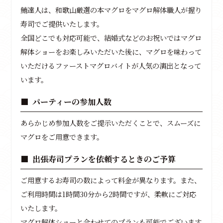
鮪達人は、和歌山厳選の本マグロをマグロ解体職人が握り
寿司でご提供いたします。
全国どこでも対応可能で、結婚式などのお祝いではマグロ
解体ショーをお楽しみいただいた後に、マグロを味わって
いただけるファーストマグロバイトが人気の演出となって
います。
パーティーの参加人数
あらかじめ参加人数をご提示いただくことで、スムーズに
マグロをご用意できます。
出張寿司プランを依頼するときのご予算
ご用意するお寿司の数によって料金が異なります。また、
ご利用時間は1時間30分から2時間ですが、柔軟にご対応
いたします。
マグロ解体ショーと合わせてのプランも可能でございます