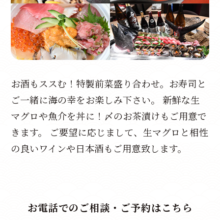
お酒もススむ！特製前菜盛り合わせ。お寿司と
ご一緒に海の幸をお楽しみ下さい。 新鮮な生
マグロや魚介を丼に！〆のお茶漬けもご用意で
きます。 ご要望に応じまして、生マグロと相性
の良いワインや日本酒もご用意致します。
お電話でのご相談・ご予約はこちら