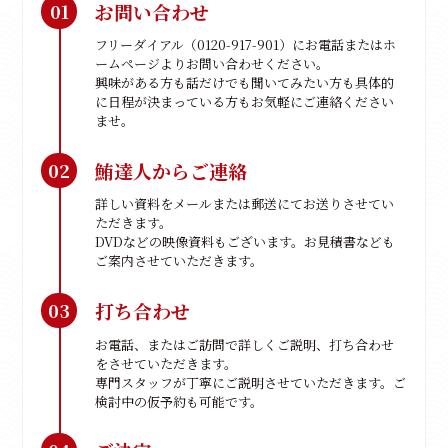
お問い合わせ
01
フリーダイアル（0120-917-901）にお電話またはホ
ームページよりお問い合わせください。
興味がある方も話だけでも聞いてみたい方も具体的
に日程が決まっている方もお気軽にご連絡ください
ませ。
鮪達人からご連絡
02
詳しい資料をメールまたは郵送にてお送りさせてい
ただきます。
DVDなどの映像資料もございます。お見積書なども
ご案内させていただきます。
打ち合わせ
03
お電話、またはご訪問で詳しくご説明、打ち合わせ
をさせていただきます。
専門スタッフが丁寧にご説明させていただきます。ご
検討中の仮予約も可能です。