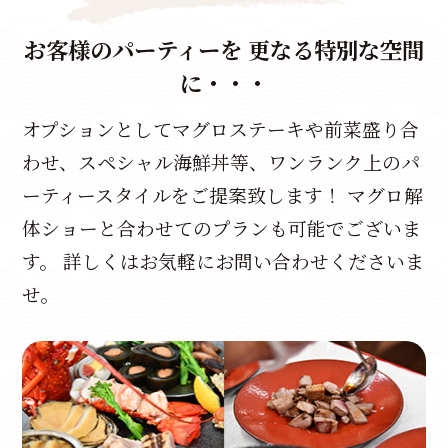
お客様のパーティーを 更なる特別な空間
に・・・
オプションとしてマグロステーキや前菜盛り合
わせ、スペシャル海鮮丼等、ワンランク上のパ
ーティースタイルをご提案致します！ マグロ解
体ショーと合わせてのプランも可能でございま
す。 詳しくはお気軽にお問い合わせくださいま
せ。