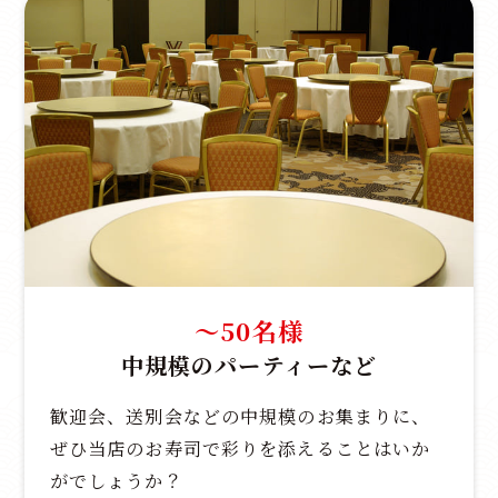
～50名様
中規模のパーティーなど
歓迎会、送別会などの中規模のお集まりに、
ぜひ当店のお寿司で彩りを添えることはいか
がでしょうか？