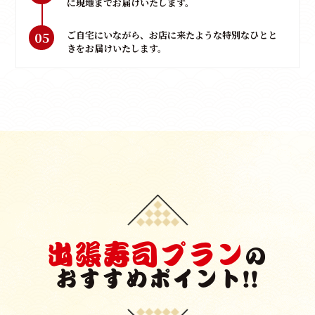
に現地までお届けいたします。
05
ご自宅にいながら、お店に来たような特別なひとと
きをお届けいたします。
出張寿司プラン
の
おすすめポイント!!