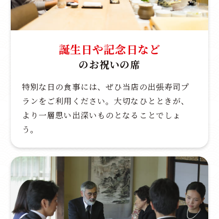
誕生日や記念日など
のお祝いの席
特別な日の食事には、ぜひ当店の出張寿司プ
ランをご利用ください。大切なひとときが、
より一層思い出深いものとなることでしょ
う。