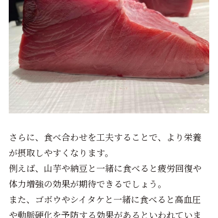
さらに、食べ合わせを工夫することで、より栄養
が摂取しやすくなります。
例えば、山芋や納豆と一緒に食べると疲労回復や
体力増強の効果が期待できるでしょう。
また、ゴボウやシイタケと一緒に食べると高血圧
や動脈硬化を予防する効果があるといわれていま