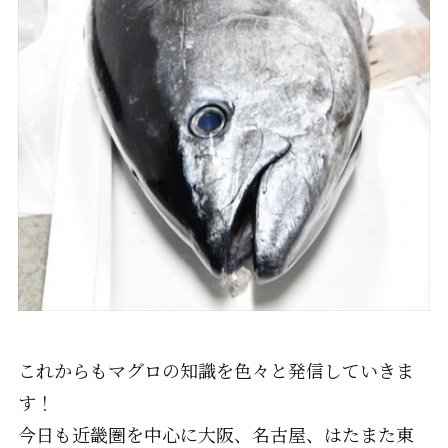
これからもマグロの知識を色々と発信していきま
す！
今日も近畿圏を中心に大阪、名古屋、はたまた東