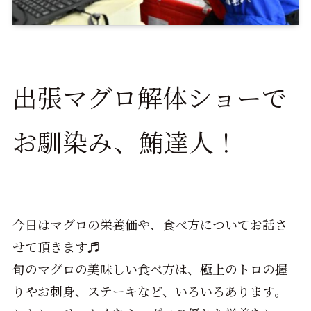
出張マグロ解体ショーで
お馴染み、鮪達人！
今日はマグロの栄養価や、食べ方についてお話さ
せて頂きます♬
旬のマグロの美味しい食べ方は、極上のトロの握
りやお刺身、ステーキなど、いろいろあります。