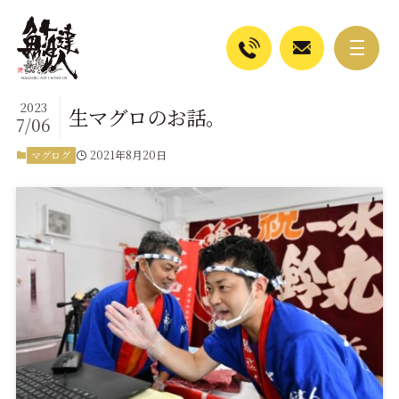
2023
生マグロのお話。
7/06
2021年8月20日
マグログ