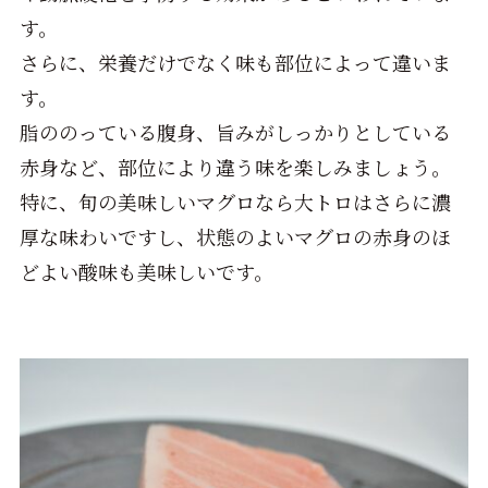
す。
さらに、栄養だけでなく味も部位によって違いま
す。
脂ののっている腹身、旨みがしっかりとしている
赤身など、部位により違う味を楽しみましょう。
特に、旬の美味しいマグロなら大トロはさらに濃
厚な味わいですし、状態のよいマグロの赤身のほ
どよい酸味も美味しいです。