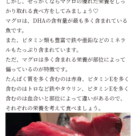
しかし、せっかくならマグロの優れた栄養をしっ
かり取れる食べ方をしてみましょう♡
マグロは、DHAの含有量が最も多く含まれている
魚です。
また、ビタミン類も豊富で鉄や亜鉛などのミネラ
ルもたっぷり含まれています。
ただ、マグロは多く含まれる栄養が部位によって
偏っているのが特徴です。
たんぱく質を多く含むのは赤身、ビタミンEを多く
含むのはトロなど鉄やタウリン、ビタミンEを多く
含むのは血合いと部位によって違いがあるので、
それぞれの栄養を考えて食べましょう。