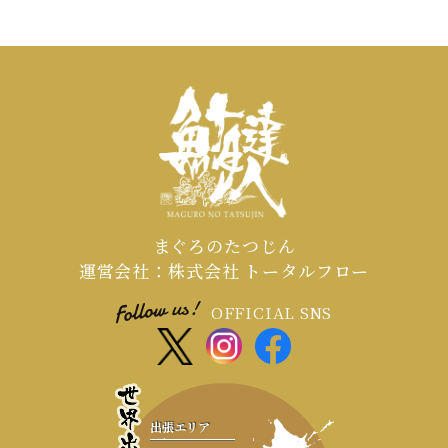
まぐろのたつじん
運営会社：株式会社 トータルフロー
OFFICIAL SNS
出張エリア