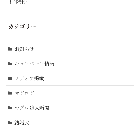
ト体制✨
カテゴリー
お知らせ
キャンペーン情報
メディア掲載
マグログ
マグロ達人新聞
結婚式