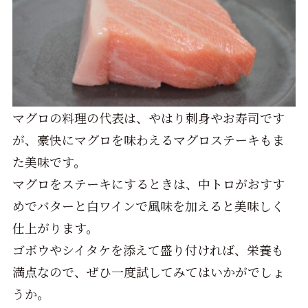
マグロの料理の代表は、やはり刺身やお寿司です
が、豪快にマグロを味わえるマグロステーキもま
た美味です。
マグロをステーキにするときは、中トロがおすす
めでバターと白ワインで風味を加えると美味しく
仕上がります。
ゴボウやシイタケを添えて盛り付ければ、栄養も
満点なので、ぜひ一度試してみてはいかがでしょ
うか。