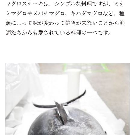
マグロステーキは、シンプルな料理ですが、ミナ
ミマグロやメバチマグロ、キハダマグロなど、種
類によって味が変わって飽きが来ないことから漁
師たちからも愛されている料理の一つです。