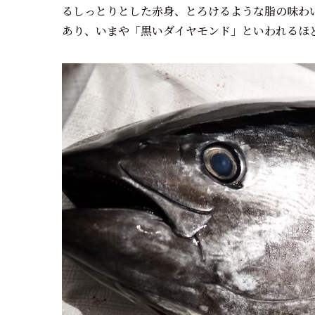
るしっとりとした赤身、とろけるような脂の味わ
あり、いまや「黒いダイヤモンド」といわれるほ