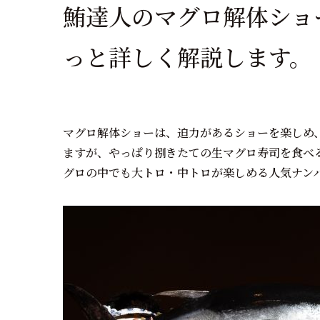
鮪達人のマグロ解体ショ
っと詳しく解説します。
マグロ解体ショーは、迫力があるショーを楽しめ
ますが、やっぱり捌きたての生マグロ寿司を食べ
グロの中でも大トロ・中トロが楽しめる人気ナン