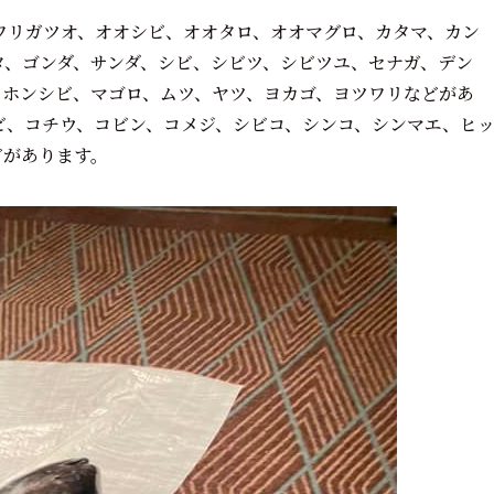
ワリガツオ、オオシビ、オオタロ、オオマグロ、カタマ、カン
タ、ゴンダ、サンダ、シビ、シビツ、シビツユ、セナガ、デン
、ホンシビ、マゴロ、ムツ、ヤツ、ヨカゴ、ヨツワリなどがあ
ビ、コチウ、コビン、コメジ、シビコ、シンコ、シンマエ、ヒ
どがあります。