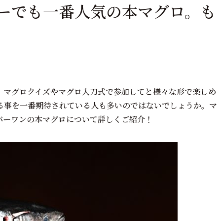
ーでも一番人気の本マグロ。も
、マグロクイズやマグロ入刀式で参加してと様々な形で楽しめ
る事を一番期待されている人も多いのではないでしょうか。マ
バーワンの本マグロについて詳しくご紹介！