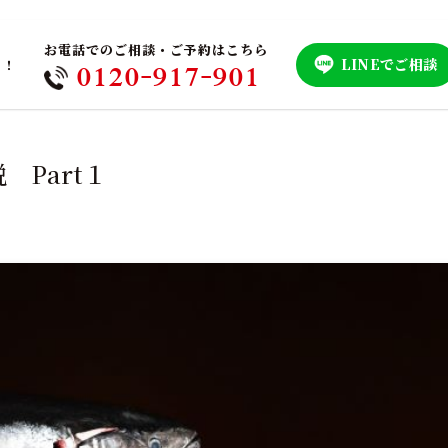
お電話でのご相談・ご予約はこちら
LINEでご相談
！！
0120-917-901
Part１