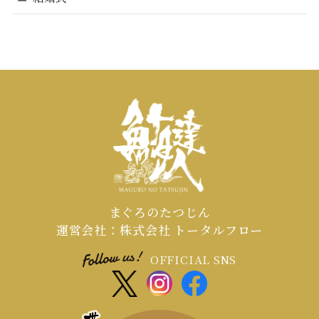
まぐろのたつじん
運営会社：株式会社 トータルフロー
OFFICIAL SNS