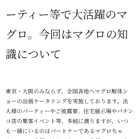
ーティー等で大活躍のマ
グロ。今回はマグロの知
識について
東京・大阪のみならず、全国各地へマグロ解体シ
ョーの出張ケータリングを実施しております。法
人様のパーティーやご披露宴、住宅展示場やパチン
コ店の集客イベント等、多岐に渡りますが、いつ
も一緒にいるのはパートナーであるマグロちゃ