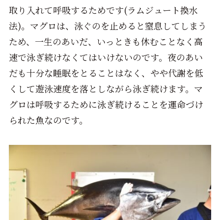
取り入れて呼吸するためです(ラムジュート換水
法)。マグロは、泳ぐのを止めると窒息してしまう
ため、一生のあいだ、いっときも休むことなく高
速で泳ぎ続けなくてはいけないのです。夜のあい
だも十分な睡眠をとることはなく、やや代謝を低
くして遊泳速度を落としながら泳ぎ続けます。マ
グロは呼吸するために泳ぎ続けることを運命づけ
られた魚なのです。