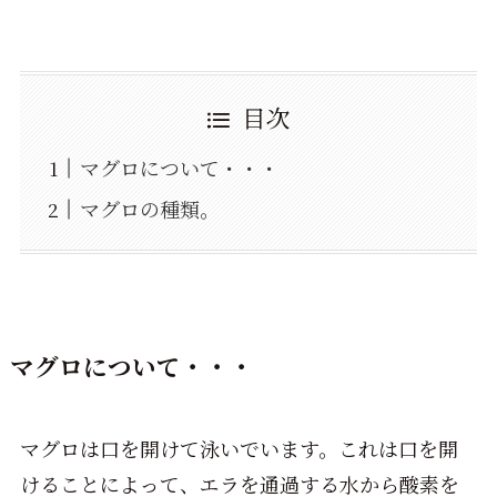
目次
マグロについて・・・
マグロの種類。
マグロについて・・・
マグロは口を開けて泳いでいます。これは口を開
けることによって、エラを通過する水から酸素を