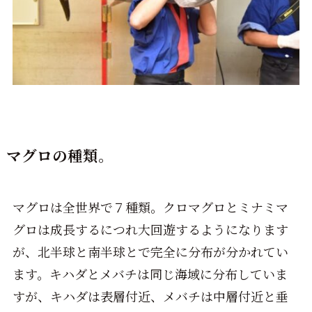
マグロの種類。
マグロは全世界で７種類。クロマグロとミナミマ
グロは成長するにつれ大回遊するようになります
が、北半球と南半球とで完全に分布が分かれてい
ます。キハダとメバチは同じ海域に分布していま
すが、キハダは表層付近、メバチは中層付近と垂