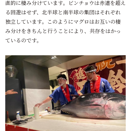
直的に棲み分けています。ビンチョウは赤道を超え
る回遊はせず、北半球と南半球の集団はそれぞれ
独立しています。このようにマグロはお互いの棲
み分けをきちんと行うことにより、共存をはかっ
ているのです。