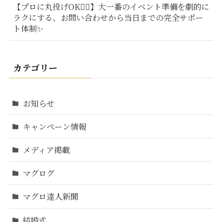
【プロに丸投げOK🙆‍♂️】大一番のイベント準備を劇的に
ラクにする、お問い合わせから当日までの完全サポー
ト体制✨
カテゴリー
お知らせ
キャンペーン情報
メディア掲載
マグログ
マグロ達人新聞
結婚式