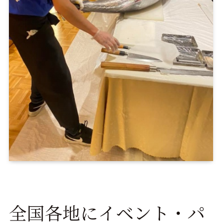
全国各地にイベント・パ