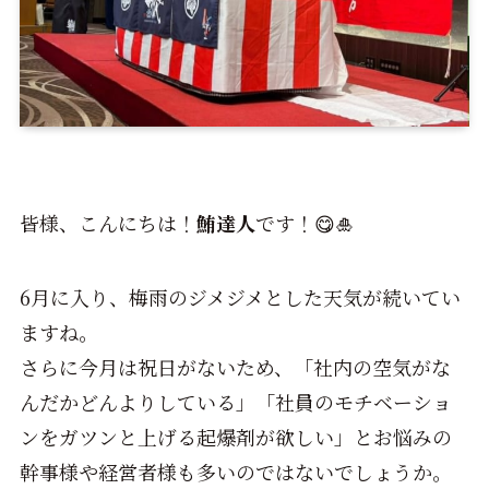
皆様、こんにちは！
鮪達人
です！😋🎍
6月に入り、梅雨のジメジメとした天気が続いてい
ますね。
さらに今月は祝日がないため、「社内の空気がな
んだかどんよりしている」「社員のモチベーショ
ンをガツンと上げる起爆剤が欲しい」とお悩みの
幹事様や経営者様も多いのではないでしょうか。