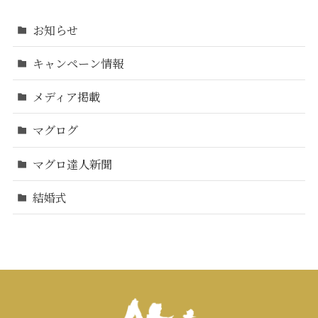
お知らせ
キャンペーン情報
メディア掲載
マグログ
マグロ達人新聞
結婚式