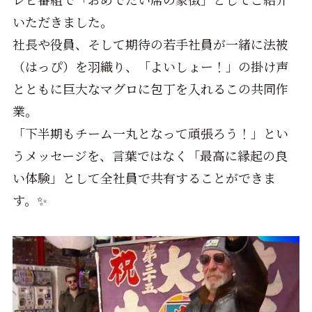
いただきました。
社長や役員、そして期待の若手社員が一緒に法被
（はっぴ）を羽織り、「よいしょー！」の掛け声
とともに巨大なマグロに包丁を入れるこの共同作
業。
「下半期もチーム一丸となって頑張ろう！」とい
うメッセージを、言葉ではなく「最高に縁起の良
い体験」として全社員で共有することができま
す。✨