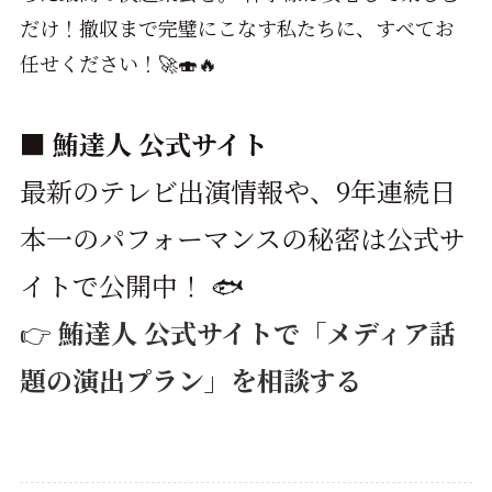
だけ！撤収まで完璧にこなす私たちに、すべてお
任せください！🚀🍣🔥
■ 鮪達人 公式サイト
最新のテレビ出演情報や、9年連続日
本一のパフォーマンスの秘密は公式サ
イトで公開中！ 🐟
👉
鮪達人 公式サイトで「メディア話
題の演出プラン」を相談する