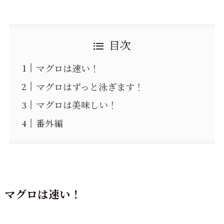
目次
マグロは速い！
マグロはずっと泳ぎます！
マグロは美味しい！
番外編
マグロは速い！