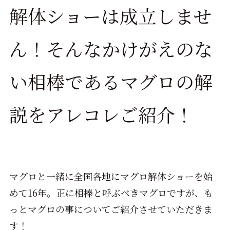
解体ショーは成立しませ
ん！そんなかけがえのな
い相棒であるマグロの解
説をアレコレご紹介！
マグロと一緒に全国各地にマグロ解体ショーを始
めて16年。正に相棒と呼ぶべきマグロですが、も
っとマグロの事についてご紹介させていただきま
す！