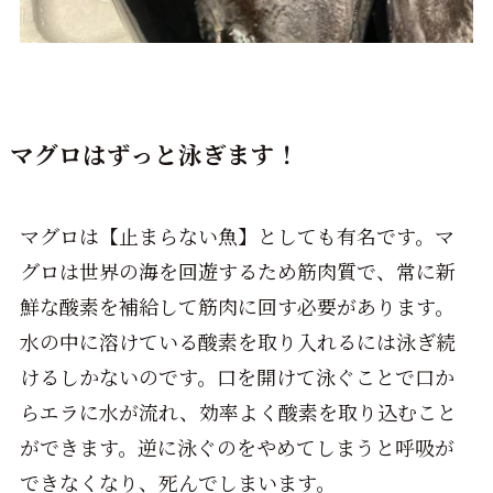
マグロはずっと泳ぎます！
マグロは【止まらない魚】としても有名です。
マ
グロは世界の海を回遊するため筋肉質で、常に新
鮮な酸素を補給して筋肉に回す必要があります。
水の中に溶けている酸素を取り入れるには泳ぎ続
けるしかないのです。口を開けて泳ぐことで口か
らエラに水が流れ、効率よく酸素を取り込むこと
ができます。逆に泳ぐのをやめてしまうと呼吸が
できなくなり、死んでしまいます。