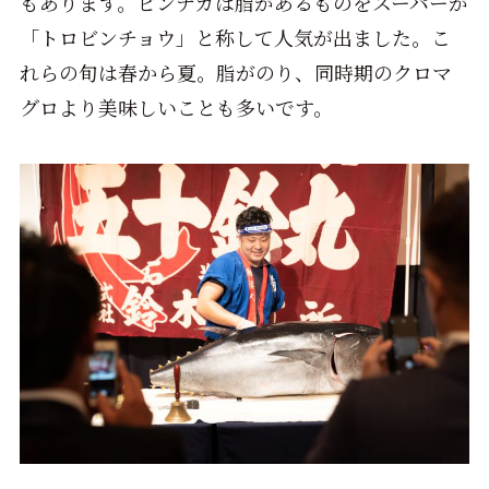
もあります。ビンナガは脂があるものをスーパーが
「トロビンチョウ」と称して人気が出ました。こ
れらの旬は春から夏。脂がのり、同時期のクロマ
グロより美味しいことも多いです。