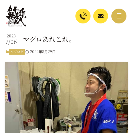
2023
マグロあれこれ。
7/06
2022年8月29日
マグログ