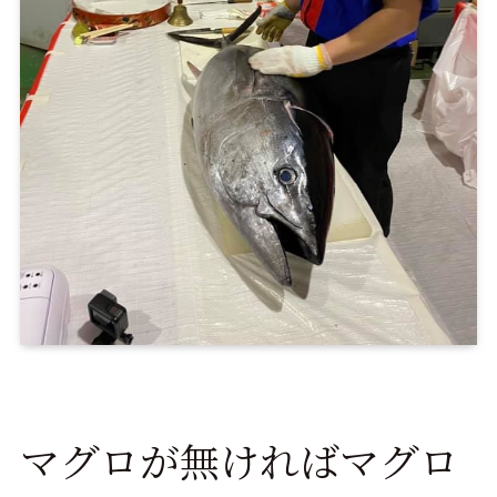
マグロが無ければマグロ