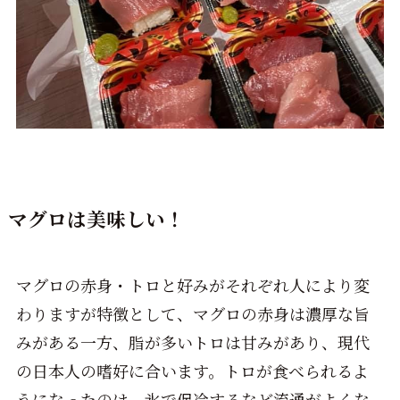
マグロは美味しい！
マグロの赤身・トロと好みがそれぞれ人により変
わりますが特徴として、マグロの赤身は濃厚な旨
みがある一方、脂が多いトロは甘みがあり、現代
の日本人の嗜好に合います。トロが食べられるよ
うになったのは、氷で保冷するなど流通がよくな