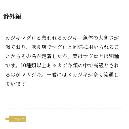
番外編
カジキマグロと慕われるカジキ。魚体の大きさが
似ており、飲食店でマグロと同様に用いられるこ
とからその名が定着したが、実はマグロとは別種
です。10種類以上あるカジキ類の中で高級とされ
るのがマカジキ。一般にはメカジキが多く流通し
ています。
マグログ