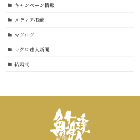
キャンペーン情報
メディア掲載
マグログ
マグロ達人新聞
結婚式