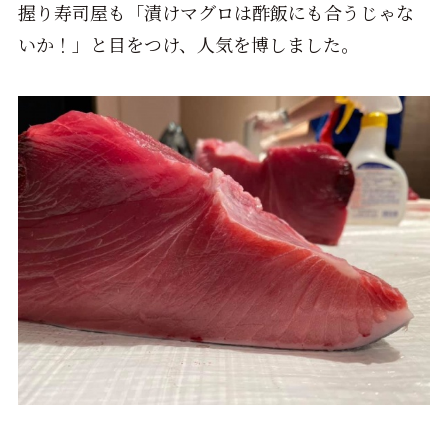
握り寿司屋も「漬けマグロは酢飯にも合うじゃな
いか！」と目をつけ、人気を博しました。