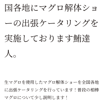
国各地にマグロ解体ショ
ーの出張ケータリングを
実施しております鮪達
人。
生マグロを使用したマグロ解体ショーを全国各地
に出張ケータリングを行っています！普段の相棒
マグロについて少し説明します！