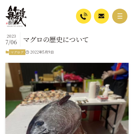
2023
マグロの歴史について
7/06
2022年5月9日
マグログ