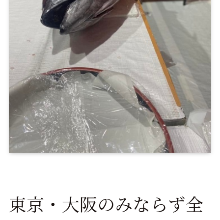
東京・大阪のみならず全