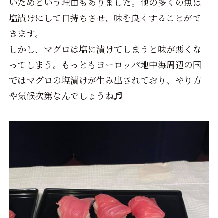
いためという理由もありました。他の多くの魚は
塩漬けにして日持ちさせ、味を良くすることがで
きます。
しかし、マグロは塩に漬けてしまうと味が悪くな
ってしまう。もっともヨーロッパ地中海周辺の国
ではマグロの塩漬けが生み出されており、やり方
や気候次第なんでしょうね♬