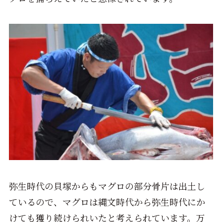
弥生時代の貝塚からもマグロの部分骨片は出土し
ているので、マグロは縄文時代から弥生時代にか
けても獲り続けられいたと考えられています。万