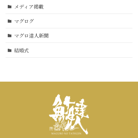
メディア掲載
マグログ
マグロ達人新聞
結婚式