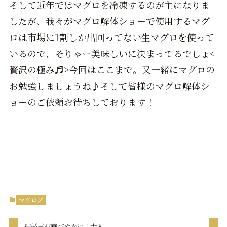
そして近年ではマグロを冷凍するのが主になりま
したが、我々がマグロ解体ショーで使用するマグ
ロは市場に1割しか出回ってない生マグロを使って
いるので、そりゃー美味しいに決まってるでしょ<
贅沢の極み♬>今回はここまで。又一緒にマグロの
お勉強しましょうね♪そして皆様のマグロ解体シ
ョーのご依頼お待ちしております！
マグログ
結婚式が華びやかに！大人