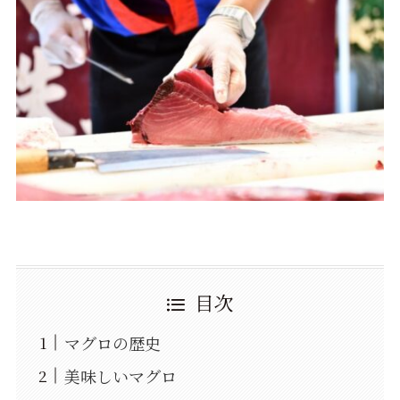
目次
マグロの歴史
美味しいマグロ