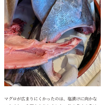
マグロが広まりにくかったのは、塩漬けに向かな