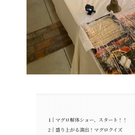
マグロ解体ショー、スタート！！
盛り上がる演出！マグロクイズ