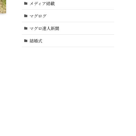
メディア掲載
マグログ
マグロ達人新聞
結婚式