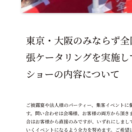
東京・大阪のみならず全
張ケータリングを実施し
ショーの内容について
ご披露宴や法人様のパーティー、集客イベントに
す。問い合わせは会場様、お客様の両方から頂き
合はお客様から直接のみですが、いずれにしまし
いくイベントになるよう全力を努めます。ご希望