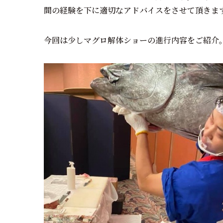
間の経験を下に適切なアドバイスをさせて頂きま
今回は少しマグロ解体ショーの進行内容をご紹介