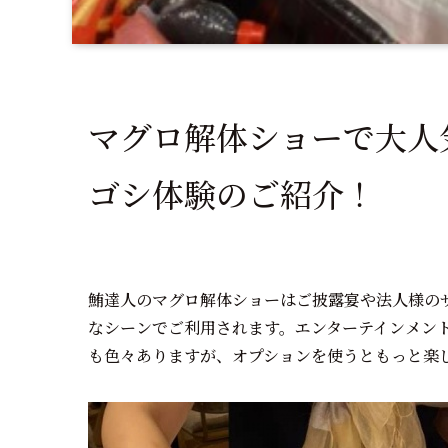
マグロ解体ショーで大人
ゴシ体験のご紹介！
鮪達人のマグロ解体ショーはご披露宴や法人様の
なシーンでご利用されます。エンターテインメン
も色々ありますが、オプションを使うともっと楽