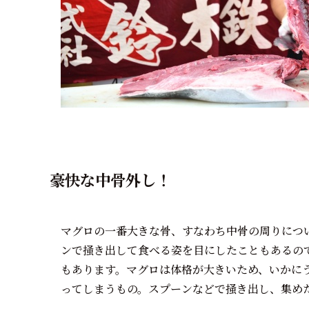
豪快な中骨外し！
マグロの一番大きな骨、すなわち中骨の周りにつ
ンで掻き出して食べる姿を目にしたこともあるの
もあります。マグロは体格が大きいため、いかに
ってしまうもの。スプーンなどで掻き出し、集め