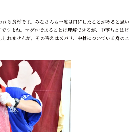
われる食材です。みなさんも一度は口にしたことがあると思い
在ですよね。マグロであることは理解できるが、中落ちとはど
もしれませんが、その答えはズバリ、中骨についている身のこ