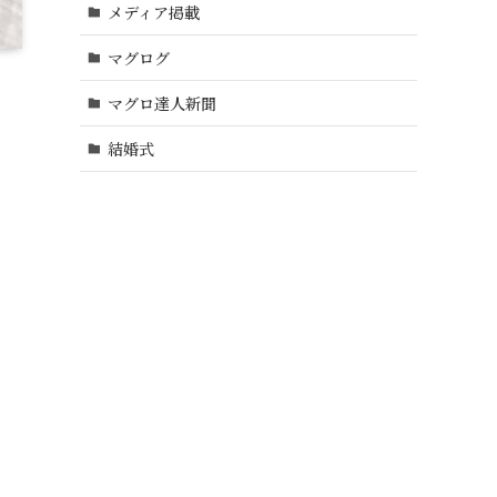
メディア掲載
マグログ
マグロ達人新聞
結婚式