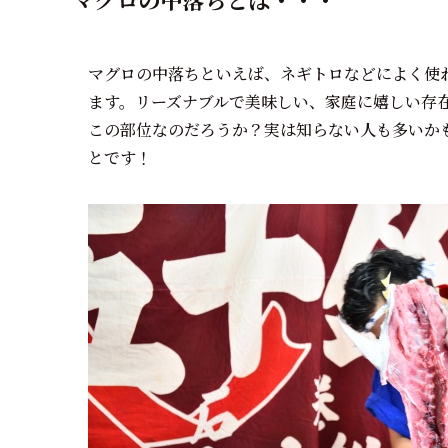
マグロの中落ちといえば、ネギトロなどによく使
ます。リーズナブルで美味しい、家庭に嬉しい存
この部位なのだろうか？実は知らない人も多いか
とです！