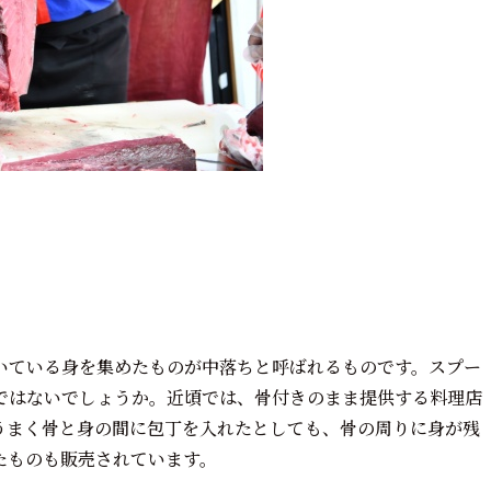
いている身を集めたものが中落ちと呼ばれるものです。スプー
ではないでしょうか。近頃では、骨付きのまま提供する料理店
うまく骨と身の間に包丁を入れたとしても、骨の周りに身が残
たものも販売されています。