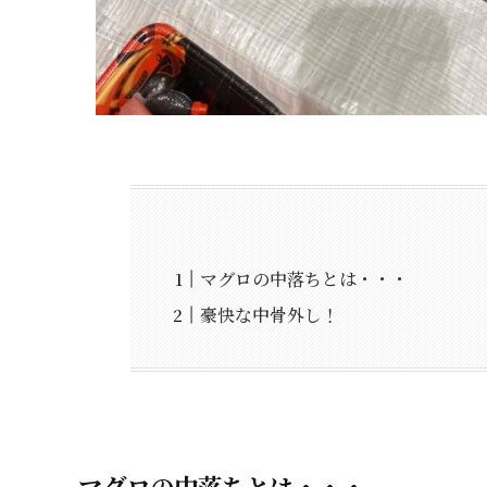
マグロの中落ちとは・・・
豪快な中骨外し！
マグロの中落ちとは・・・