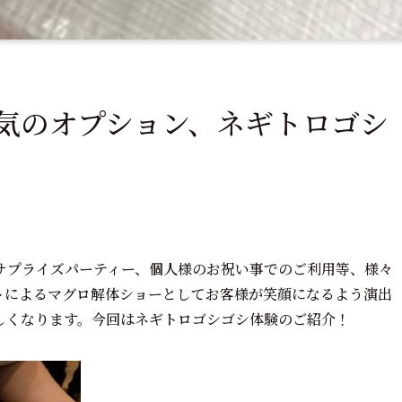
気のオプション、ネギトロゴシ
サプライズパーティー、個人様のお祝い事でのご利用等、様々
トによるマグロ解体ショーとしてお客様が笑顔になるよう演出
しくなります。今回はネギトロゴシゴシ体験のご紹介！