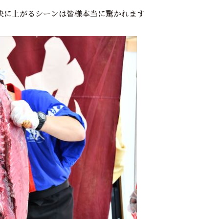
快に上がるシーンは皆様本当に驚かれます