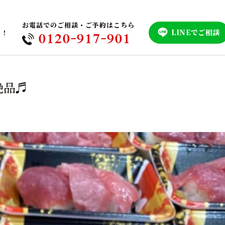
お電話でのご相談・ご予約はこちら
LINEでご相談
！！
0120-917-901
絶品♬