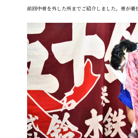
前回中骨を外した所までご紹介しました。骨が豪