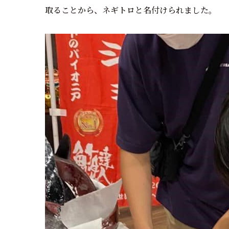
取ることから、ネギトロと名付けられました。