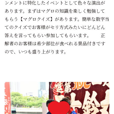
ンメントに特化したイベントとして色々な演出が
あります。まずはマグロの知識を楽しく勉強して
もらう【マグロクイズ】があります。簡単な数字当
てのクイズでお客様がセリ方式みたいにどんどん
答えを言ってもらい参加してもらいます。 正
解者のお客様は希少部位が食べれる景品付きです
ので、いつも盛り上がります。