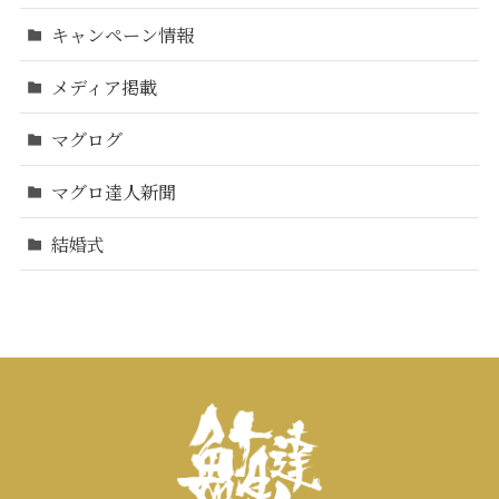
キャンペーン情報
メディア掲載
マグログ
マグロ達人新聞
結婚式