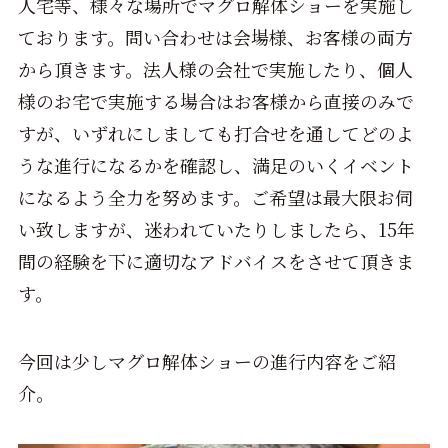
人宅等、様々な場所でマグロ解体ショーを実施し
ております。問い合わせは会場様、お客様の両方
から頂きます。法人様の会社で実施したり、個人
様のお宅で実施する場合はお客様から直接のみで
すが、いずれにしましても打合せを通してどのよ
うな進行になるかを確認し、満足のいくイベント
になるよう全力を努めます。ご希望は最大限お伺
い致しますが、迷われていたりしましたら、15年
間の経験を下に適切なアドバイスをさせて頂きま
す。
今回は少しマグロ解体ショーの進行内容をご紹
介。