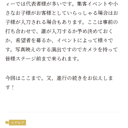
ィーでは代表者様が多いです。集客イベントや小
さなお子様がお客様としていらっしゃる場合はお
子様が入刀される場合もあります。ここは事前の
打ち合わせで、誰が入刀するか予め決めておく
か、希望者を募るか、イベントによって様々で
す。写真映えのする演出ですのでカメラを持って
皆様ステージ前まで来られます。
今回はここまで。又、進行の続きをお伝えしま
す！
マグログ