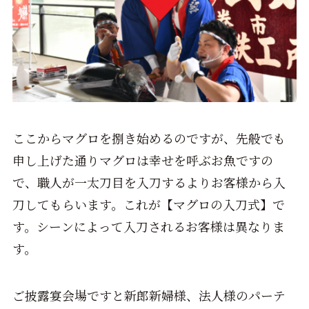
ここからマグロを捌き始めるのですが、先般でも
申し上げた通りマグロは幸せを呼ぶお魚ですの
で、職人が一太刀目を入刀するよりお客様から入
刀してもらいます。これが【マグロの入刀式】で
す。シーンによって入刀されるお客様は異なりま
す。
ご披露宴会場ですと新郎新婦様、法人様のパーテ