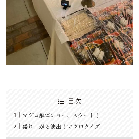
目次
マグロ解体ショー、スタート！！
盛り上がる演出！マグロクイズ