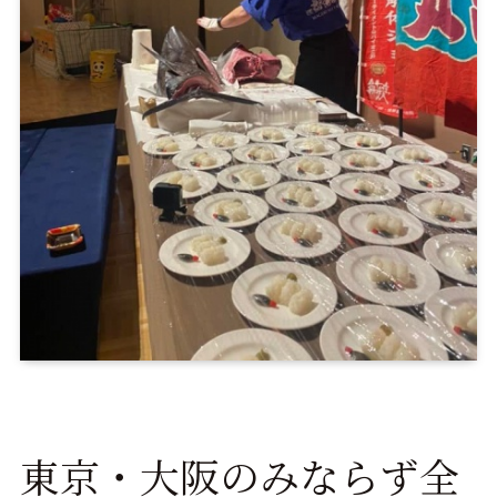
東京・大阪のみならず全