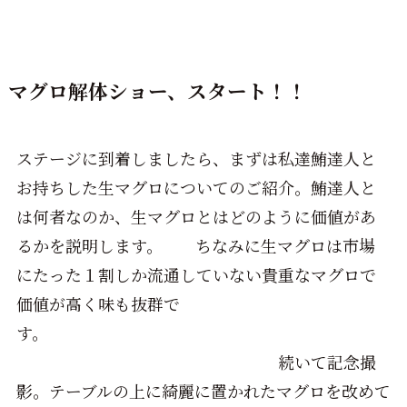
マグロ解体ショー、スタート！！
ステージに到着しましたら、まずは私達鮪達人と
お持ちした生マグロについてのご紹介。鮪達人と
は何者なのか、生マグロとはどのように価値があ
るかを説明します。 ちなみに生マグロは市場
にたった１割しか流通していない貴重なマグロで
価値が高く味も抜群で
す。
続いて記念撮
影。テーブルの上に綺麗に置かれたマグロを改めて