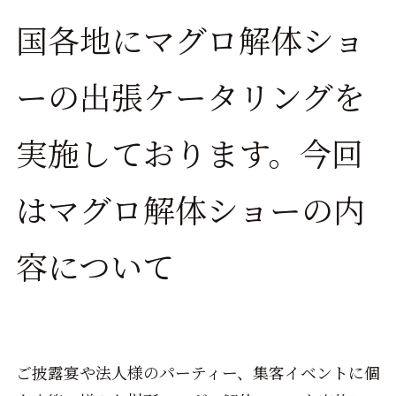
国各地にマグロ解体ショ
ーの出張ケータリングを
実施しております。今回
はマグロ解体ショーの内
容について
ご披露宴や法人様のパーティー、集客イベントに個