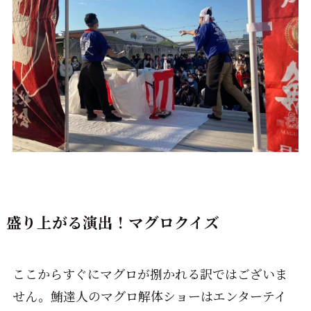
盛り上がる演出！マグロクイズ
ここからすぐにマグロが捌かれる訳ではございま
せん。鮪達人のマグロ解体ショーはエンターテイ