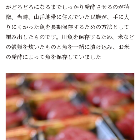
がどろどろになるまでしっかり発酵させるのが特
徴。当時、山岳地帯に住んでいた民族が、手に入
りにくかった魚を長期保存するための方法として
編み出したものです。川魚を保存するため、米など
の穀類を炊いたものと魚を一緒に漬け込み、お米
の発酵によって魚を保存していました