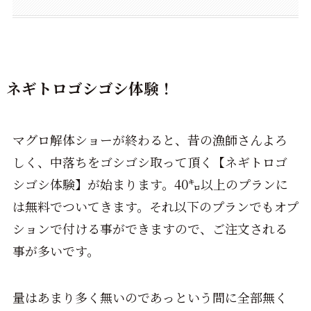
ネギトロゴシゴシ体験！
マグロ解体ショーが終わると、昔の漁師さんよろ
しく、中落ちをゴシゴシ取って頂く【ネギトロゴ
シゴシ体験】が始まります。40㌔以上のプランに
は無料でついてきます。それ以下のプランでもオプ
ションで付ける事ができますので、ご注文される
事が多いです。
量はあまり多く無いのであっという間に全部無く