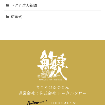
マグロ達人新聞
結婚式
まぐろのたつじん
運営会社：株式会社 トータルフロー
OFFICIAL SNS