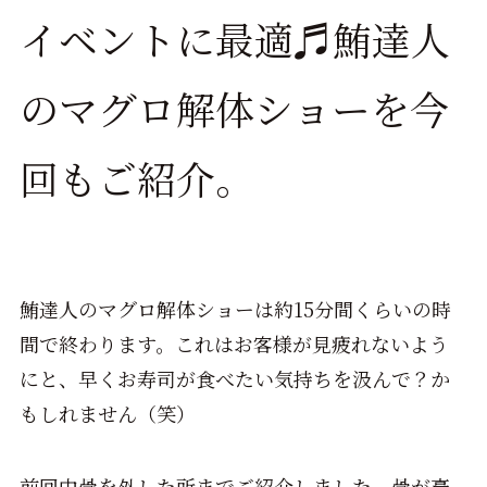
イベントに最適♬鮪達人
のマグロ解体ショーを今
回もご紹介。
鮪達人のマグロ解体ショーは約15分間くらいの時
間で終わります。これはお客様が見疲れないよう
にと、早くお寿司が食べたい気持ちを汲んで？か
もしれません（笑）
前回中骨を外した所までご紹介しました。骨が豪