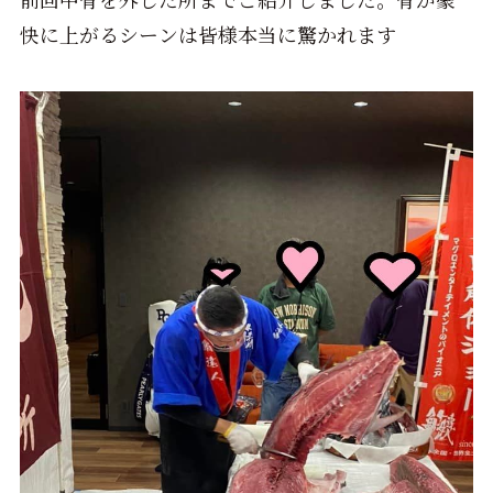
快に上がるシーンは皆様本当に驚かれます