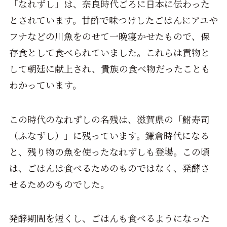
「なれずし」は、奈良時代ごろに日本に伝わった
とされています。甘酢で味つけしたごはんにアユや
フナなどの川魚をのせて一晩寝かせたもので、保
存食として食べられていました。これらは貢物と
して朝廷に献上され、貴族の食べ物だったことも
わかっています。
この時代のなれずしの名残は、滋賀県の「鮒寿司
（ふなずし）」に残っています。鎌倉時代になる
と、残り物の魚を使ったなれずしも登場。この頃
は、ごはんは食べるためのものではなく、発酵さ
せるためのものでした。
発酵期間を短くし、ごはんも食べるようになった