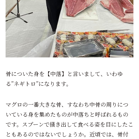
骨についた身を【中落】と言いまして、いわゆ
る”ネギトロ”になります。
マグロの一番大きな骨、すなわち中骨の周りにつ
いている身を集めたものが中落ちと呼ばれるもの
です。スプーンで掻き出して食べる姿を目にしたこ
ともあるのではないでしょうか。近頃では、骨付