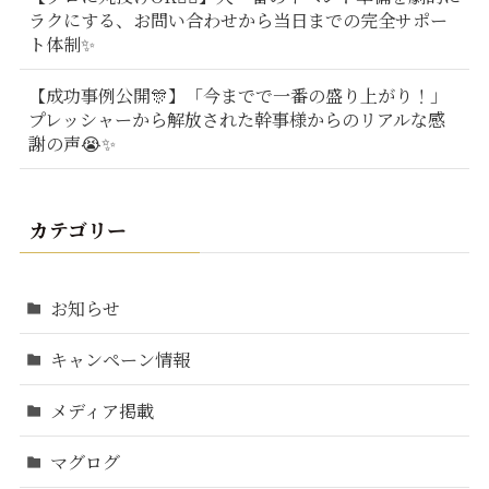
ラクにする、お問い合わせから当日までの完全サポー
ト体制✨
【成功事例公開🎊】「今までで一番の盛り上がり！」
プレッシャーから解放された幹事様からのリアルな感
謝の声😭✨
カテゴリー
お知らせ
キャンペーン情報
メディア掲載
マグログ