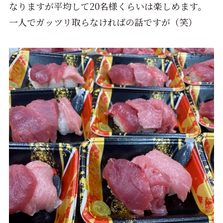
なりますが平均して20名様くらいは楽しめます。
一人でガッツリ取らなければの話ですが（笑）