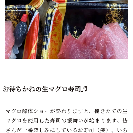
お待ちかねの生マグロ寿司♬
マグロ解体ショーが終わりますと、捌きたての生
マグロを使用した寿司の振舞いが始まります。皆
さんが一番楽しみにしているお寿司（笑）、いち