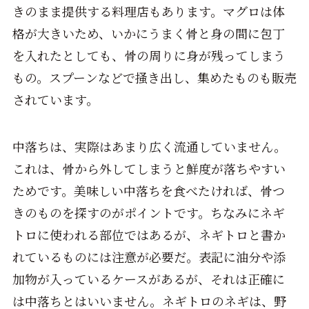
きのまま提供する料理店もあります。マグロは体
格が大きいため、いかにうまく骨と身の間に包丁
を入れたとしても、骨の周りに身が残ってしまう
もの。スプーンなどで掻き出し、集めたものも販売
されています。
中落ちは、実際はあまり広く流通していません。
これは、骨から外してしまうと鮮度が落ちやすい
ためです。美味しい中落ちを食べたければ、骨つ
きのものを探すのがポイントです。ちなみにネギ
トロに使われる部位ではあるが、ネギトロと書か
れているものには注意が必要だ。表記に油分や添
加物が入っているケースがあるが、それは正確に
は中落ちとはいいません。ネギトロのネギは、野