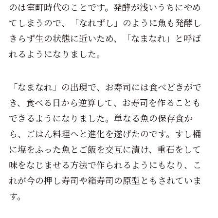
のは室町時代のことです。発酵が浅いうちにやめ
てしまうので、「なれずし」のように魚も発酵し
きらず生の状態に近いため、「なまなれ」と呼ば
れるようになりました。
「なまなれ」の出現で、お寿司には食べどきがで
き、食べる日から逆算して、お寿司を作ることも
できるようになりました。単なる魚の保存食か
ら、ごはん料理へと進化を遂げたのです。すし桶
に塩をふった魚とご飯を交互に漬け、重石をして
味をなじませる方法で作られるようにもなり、こ
れが今の押し寿司や箱寿司の原型ともされていま
す。