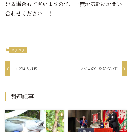
ける場合もございますので、一度お気軽にお問い
合わせください！！
マグログ
マグロ入刀式
マグロの生態について
関連記事