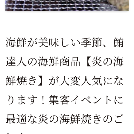
海鮮が美味しい季節、鮪
達人の海鮮商品【炎の海
鮮焼き】が大変人気にな
ります！集客イベントに
最適な炎の海鮮焼きのご