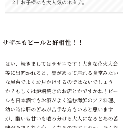
お子様にも大人気のホタテ。
サザエもビールと好相性！！
はい、続きましてはサザエです！大きな花火大会
等に出向かれると、畳があって座れる食堂みたい
な屋台でよくお見かけするのではないでしょう
か？もしくは炉端焼きのお店とかですかね！ビー
ルも日本酒でもお酒がよく進む海鮮のアテ料理、
幼い時は肝の苦みが苦手な方もいると思います
が、酸いも甘いも嚙み分ける大人になるとあの苦
味がたまらなく恋しくなるのですよね～。そんな