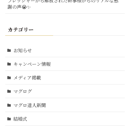
プレッシャーから解放された幹事様からのリアルな感
謝の声😭✨
カテゴリー
お知らせ
キャンペーン情報
メディア掲載
マグログ
マグロ達人新聞
結婚式