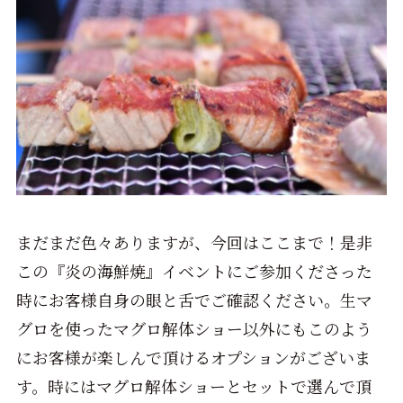
まだまだ色々ありますが、今回はここまで！是非
この『炎の海鮮焼』イベントにご参加くださった
時にお客様自身の眼と舌でご確認ください。生マ
グロを使ったマグロ解体ショー以外にもこのよう
にお客様が楽しんで頂けるオプションがございま
す。時にはマグロ解体ショーとセットで選んで頂