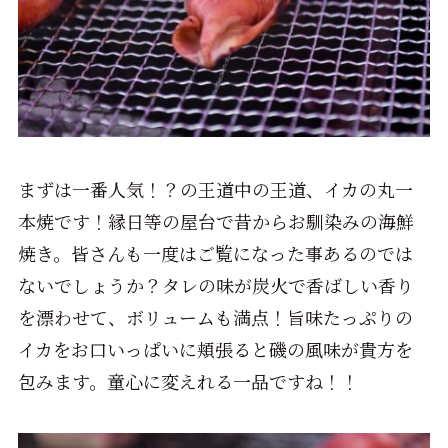
まずは一番人気！？の王道中の王道、イカの丸一
本焼です！縁日等の屋台で昔からお馴染みの海鮮
焼き。皆さんも一度はご覧になった事あるのでは
ないでしょうか？タレの味が炭火で香ばしい香り
を漂わせて、ボリュームも満点！旨味たっぷりの
イカをお口いっぱいに頬張ると磯の風味が貴方を
包みます。童心に変えれる一品ですね！！