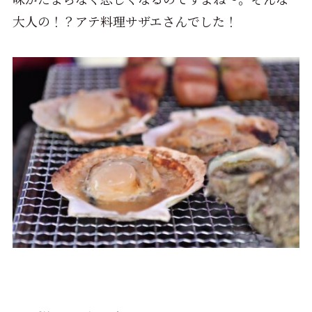
大人の！？アテ料理サザエさんでした！