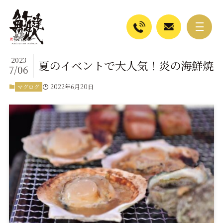
2023
夏のイベントで大人気！炎の海鮮焼
7/06
2022年6月20日
マグログ