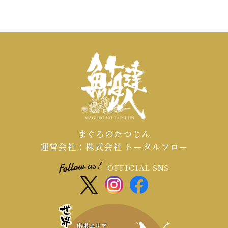
まぐろのたつじん
運営会社：株式会社 トータルフロー
OFFICIAL SNS
出張エリア