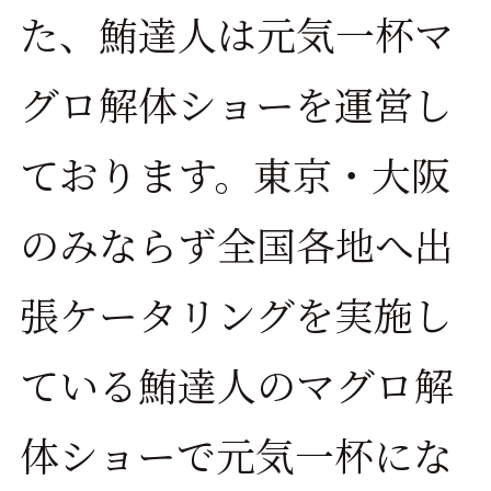
た、鮪達人は元気一杯マ
グロ解体ショーを運営し
ております。東京・大阪
のみならず全国各地へ出
張ケータリングを実施し
ている鮪達人のマグロ解
体ショーで元気一杯にな