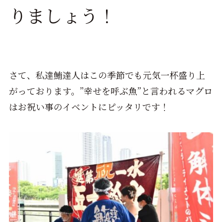
りましょう！
さて、私達鮪達人はこの季節でも元気一杯盛り上
がっております。”幸せを呼ぶ魚”と言われるマグロ
はお祝い事のイベントにピッタリです！