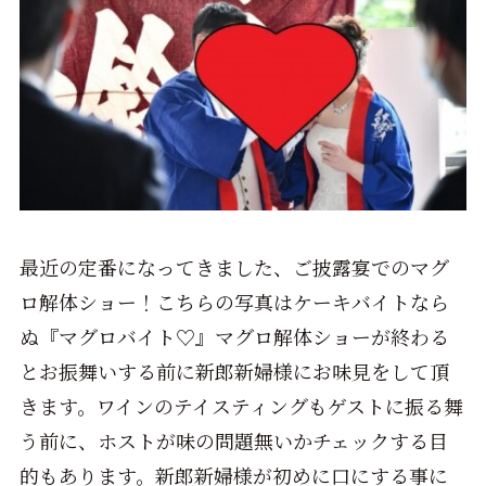
最近の定番になってきました、ご披露宴でのマグ
ロ解体ショー！こちらの写真はケーキバイトなら
ぬ『マグロバイト♡』マグロ解体ショーが終わる
とお振舞いする前に新郎新婦様にお味見をして頂
きます。ワインのテイスティングもゲストに振る舞
う前に、ホストが味の問題無いかチェックする目
的もあります。新郎新婦様が初めに口にする事に