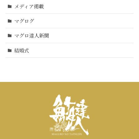
メディア掲載
マグログ
マグロ達人新聞
結婚式