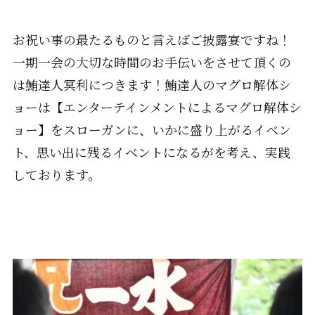
お祝い事の最たるものと言えばご披露宴ですね！
一期一会の大切な時間のお手伝いをさせて頂くの
は鮪達人冥利につきます！鮪達人のマグロ解体シ
ョーは【エンターテインメントによるマグロ解体シ
ョー】をスローガンに、いかに盛り上がるイベン
ト、思い出に残るイベントになるがを考え、実践
しております。