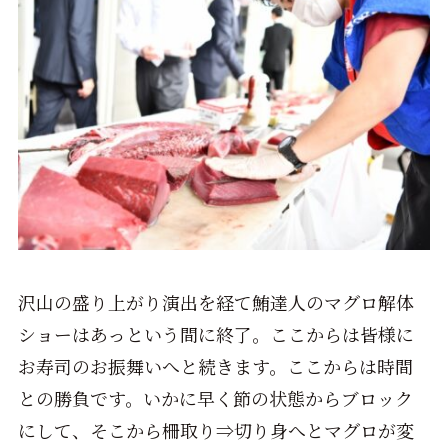
沢山の盛り上がり演出を経て鮪達人のマグロ解体
ショーはあっという間に終了。ここからは皆様に
お寿司のお振舞いへと続きます。ここからは時間
との勝負です。いかに早く節の状態からブロック
にして、そこから柵取り⇒切り身へとマグロが変