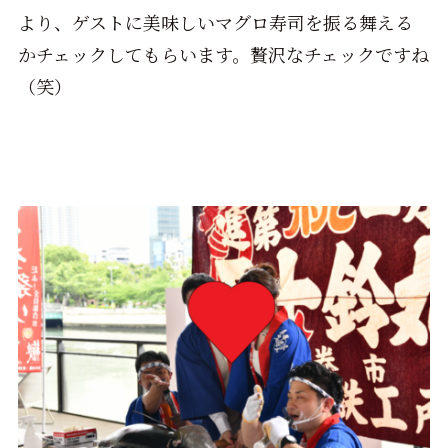
より、ゲストに美味しいマグロ寿司を振る舞える
かチェックしてもらいます。贅沢なチェックですね
（笑）