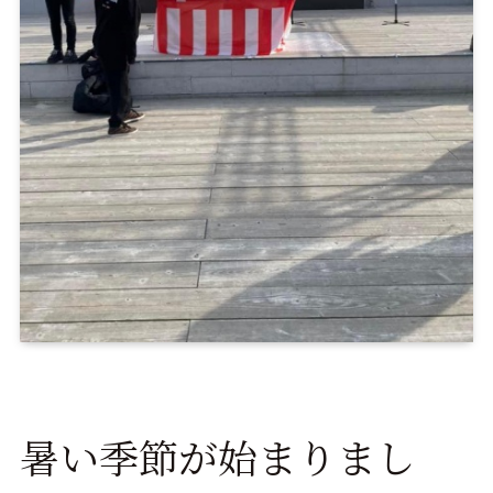
暑い季節が始まりまし