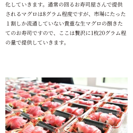
化していきます。通常の回るお寿司屋さんで提供
されるマグロは8グラム程度ですが、市場にたった
１割しか流通していない貴重な生マグロの捌きた
てのお寿司ですので、ここは贅沢に1枚20グラム程
の量で提供していきます。