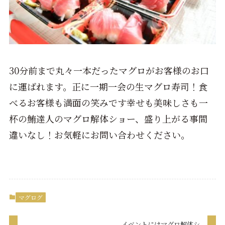
30分前まで丸々一本だったマグロがお客様のお口
に運ばれます。正に一期一会の生マグロ寿司！食
べるお客様も満面の笑みです幸せも美味しさも一
杯の鮪達人のマグロ解体ショー、盛り上がる事間
違いなし！お気軽にお問い合わせください。
マグログ
イベントにはマグロ解体シ