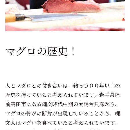
マグロの歴史！
人とマグロとの付き合いは、約５０００年以上の
歴史を持っていると考えられています。岩手県陸
前高田市にある縄文時代中期の太陽台貝塚から、
マグロの骨がの断片が出現していることから、縄
文人はマグロを食べていたと考えられています。