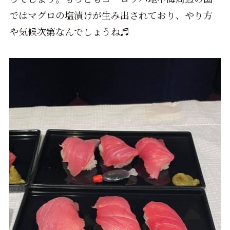
ではマグロの塩漬けが生み出されており、やり方
や気候次第なんでしょうね♬