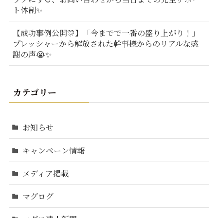
ト体制✨
【成功事例公開🎊】「今までで一番の盛り上がり！」
プレッシャーから解放された幹事様からのリアルな感
謝の声😭✨
カテゴリー
お知らせ
キャンペーン情報
メディア掲載
マグログ