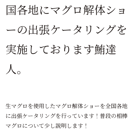
国各地にマグロ解体ショ
ーの出張ケータリングを
実施しております鮪達
人。
生マグロを使用したマグロ解体ショーを全国各地
に出張ケータリングを行っています！普段の相棒
マグロについて少し説明します！