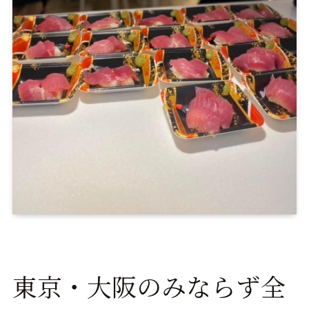
東京・大阪のみならず全