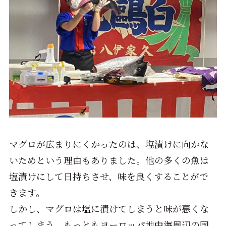
マグロが広まりにくかったのは、塩漬けに向かな
いためという理由もありました。他の多くの魚は
塩漬けにして日持ちさせ、味を良くすることがで
きます。
しかし、マグロは塩に漬けてしまうと味が悪くな
ってしまう。もっともヨーロッパ地中海周辺の国