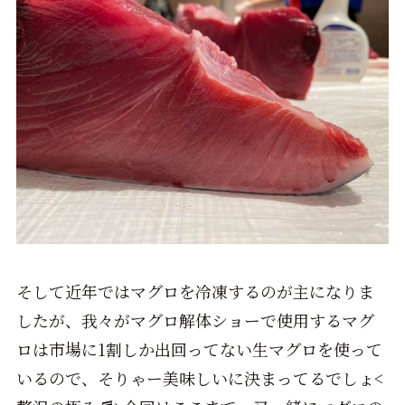
そして近年ではマグロを冷凍するのが主になりま
したが、我々がマグロ解体ショーで使用するマグ
ロは市場に1割しか出回ってない生マグロを使って
いるので、そりゃー美味しいに決まってるでしょ<