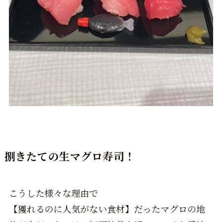
捌きたての生マグロ寿司！
こうした様々な理由で
【獲れるのに人気がない食材】だったマグロの地