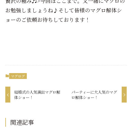
贅沢の極み♬>今回はここまで。又一緒にマグロの
お勉強しましょうね♪そして皆様のマグロ解体シ
ョーのご依頼お待ちしております！
マグログ
結婚式の人気演出マグロ解
パーティーに大人気のマグ
体ショー！
ロ解体ショー！
関連記事