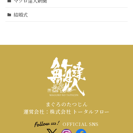
マグロ達人新聞
結婚式
まぐろのたつじん
運営会社：株式会社 トータルフロー
OFFICIAL SNS