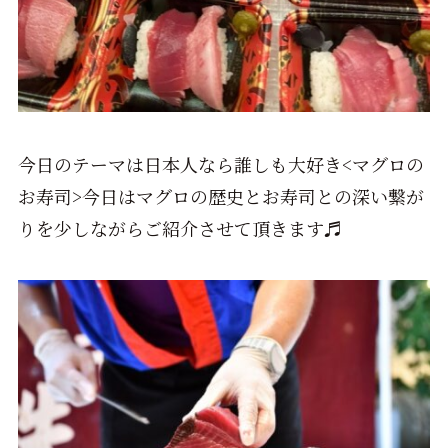
今日のテーマは日本人なら誰しも大好き<マグロの
お寿司>今日はマグロの歴史とお寿司との深い繋が
りを少しながらご紹介させて頂きます♬