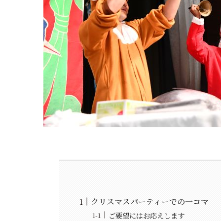
クリスマスパーティーでの一コマ
ご要望にはお応えします