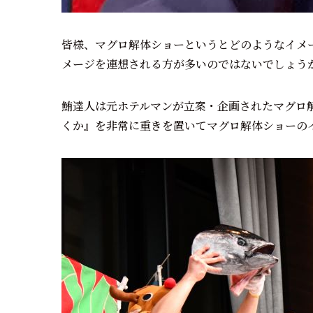
皆様、マグロ解体ショーというとどのようなイメ
メージを連想される方が多いのではないでしょう
鮪達人は元ホテルマンが立案・企画されたマグロ
くか』を非常に重きを置いてマグロ解体ショーの