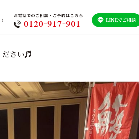
お電話でのご相談・ご予約はこちら
LINEでご相談
！！
0120-917-901
ください♬