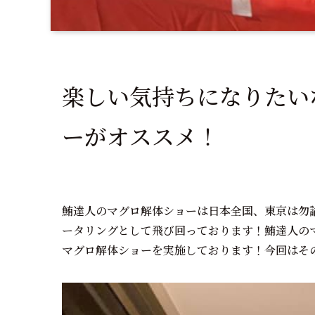
楽しい気持ちになりたい
ーがオススメ！
鮪達人のマグロ解体ショーは日本全国、東京は勿
ータリングとして飛び回っております！鮪達人の
マグロ解体ショーを実施しております！今回はそ