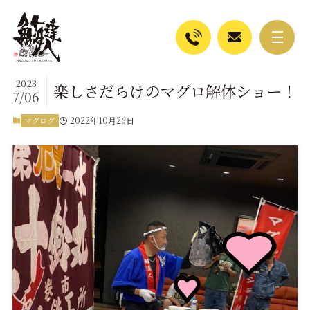
2023
楽しさだらけのマグロ解体ショー！
7/06
2022年10月26日
マグログ