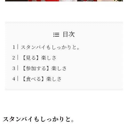
目次
スタンバイもしっかりと。
【見る】楽しさ
【参加する】楽しさ
【食べる】楽しさ
スタンバイもしっかりと。