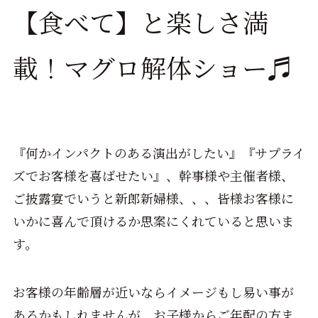
【食べて】と楽しさ満
載！マグロ解体ショー♬
『何かインパクトのある演出がしたい』『サプライ
ズでお客様を喜ばせたい』、幹事様や主催者様、
ご披露宴でいうと新郎新婦様、、、皆様お客様に
いかに喜んで頂けるか思案にくれていると思いま
す。
お客様の年齢層が近いならイメージもし易い事が
あるかもしれませんが、お子様からご年配の方ま