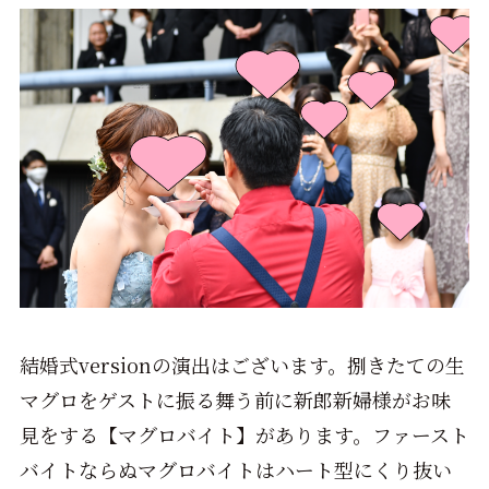
結婚式versionの演出はございます。捌きたての生
マグロをゲストに振る舞う前に新郎新婦様がお味
見をする【マグロバイト】があります。ファースト
バイトならぬマグロバイトはハート型にくり抜い