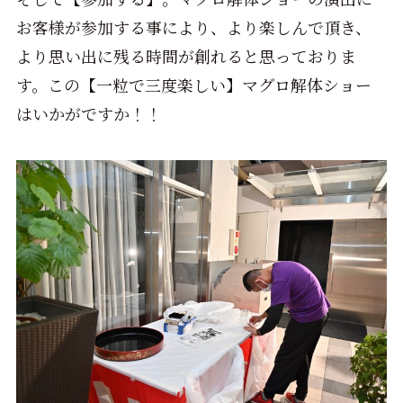
お客様が参加する事により、より楽しんで頂き、
より思い出に残る時間が創れると思っておりま
す。この【一粒で三度楽しい】マグロ解体ショー
はいかがですか！！