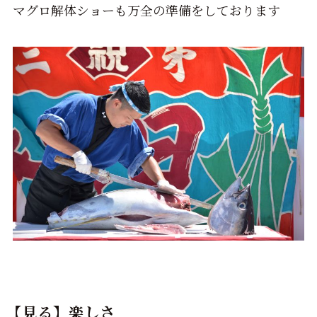
マグロ解体ショーも万全の準備をしております
【見る】楽しさ