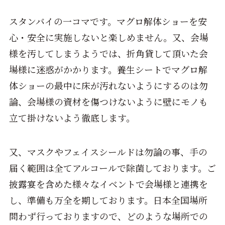
スタンバイの一コマです。マグロ解体ショーを安
心・安全に実施しないと楽しめません。又、会場
様を汚してしまうようでは、折角貸して頂いた会
場様に迷惑がかかります。養生シートでマグロ解
体ショーの最中に床が汚れないようにするのは勿
論、会場様の資材を傷つけないように壁にモノも
立て掛けないよう徹底します。
又、マスクやフェイスシールドは勿論の事、手の
届く範囲は全てアルコールで除菌しております。ご
披露宴を含めた様々なイベントで会場様と連携を
し、準備も万全を期しております。日本全国場所
問わず行っておりますので、どのような場所での