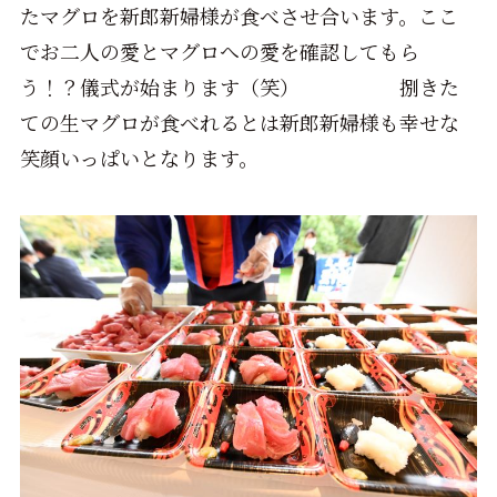
たマグロを新郎新婦様が食べさせ合います。ここ
でお二人の愛とマグロへの愛を確認してもら
う！？儀式が始まります（笑） 捌きた
ての生マグロが食べれるとは新郎新婦様も幸せな
笑顔いっぱいとなります。