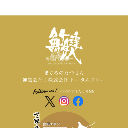
まぐろのたつじん
運営会社：株式会社 トータルフロー
OFFICIAL SNS
出張エリア