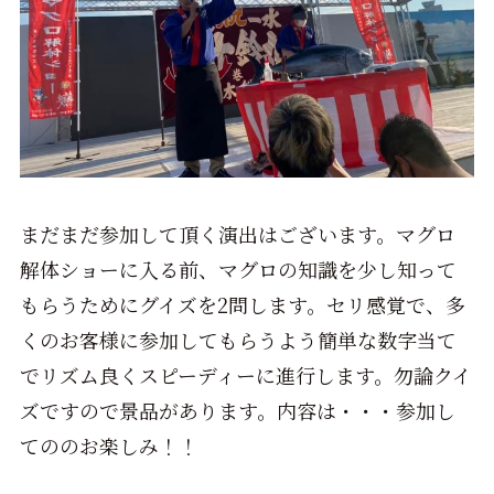
まだまだ参加して頂く演出はございます。マグロ
解体ショーに入る前、マグロの知識を少し知って
もらうためにグイズを
2
問します。セリ感覚で、多
くのお客様に参加してもらうよう簡単な数字当て
でリズム良くスピーディーに進行します。勿論クイ
ズですので景品があります。内容は・・・参加し
てののお楽しみ！！