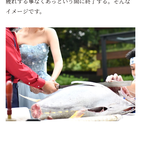
疲れする事なくあっという間に終了する。そんな
イメージです。