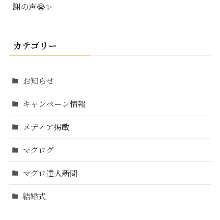
謝の声😭✨
カテゴリー
お知らせ
キャンペーン情報
メディア掲載
マグログ
マグロ達人新聞
結婚式