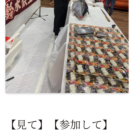
【見て】【参加して】