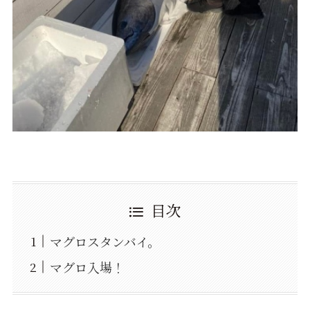
目次
マグロスタンバイ。
マグロ入場！