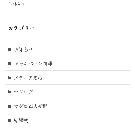
ト体制✨
カテゴリー
お知らせ
キャンペーン情報
メディア掲載
マグログ
マグロ達人新聞
結婚式