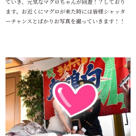
ていき、元気なマグロちゃんが回遊！？しており
ます。お近くにマグロが来た時には皆様シャッタ
ーチャンスとばかりお写真を撮っていきます！！