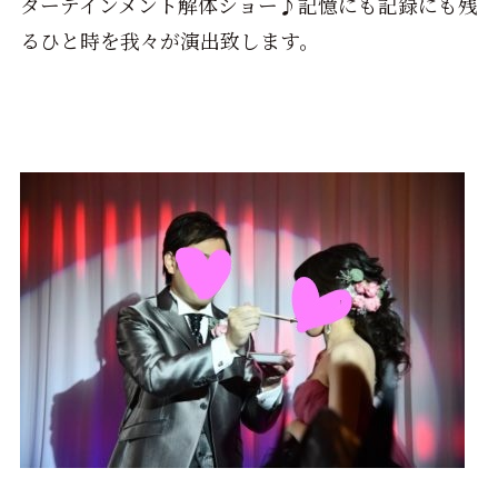
ターテインメント解体ショー♪記憶にも記録にも残
るひと時を我々が演出致します。