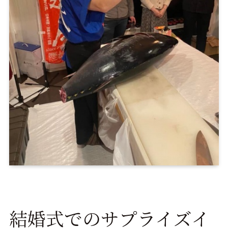
結婚式でのサプライズイ