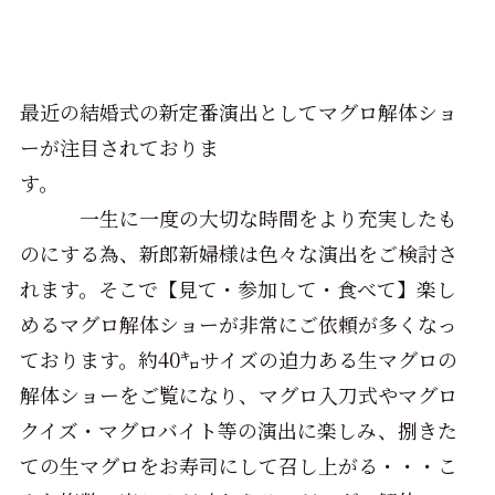
最近の結婚式の新定番演出としてマグロ解体ショ
ーが注目されておりま
す。
一生に一度の大切な時間をより充実したも
のにする為、新郎新婦様は色々な演出をご検討さ
れます。そこで【見て・参加して・食べて】楽し
めるマグロ解体ショーが非常にご依頼が多くなっ
ております。約40㌔サイズの迫力ある生マグロの
解体ショーをご覧になり、マグロ入刀式やマグロ
クイズ・マグロバイト等の演出に楽しみ、捌きた
ての生マグロをお寿司にして召し上がる・・・こ