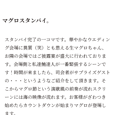
マグロスタンバイ。
スタンバイ完了の一コマです。華やかなウエディン
グ会場に異質（笑）とも思える生マグロちゃん、
お隣の会場ではご披露宴が盛大に行われておりま
す。会場側と私達鮪達人が一番緊張するシーンで
す！時間が来ましたら、司会者がサプライズゲスト
の・・・というようなご紹介をして頂きます。そ
こからマグロ節という演歌風の前奏が流れスクリ
ーンには海の映像が流れます。お客様がざわつき
始めたらカウントダウンが始まりマグロが登場し
ます。