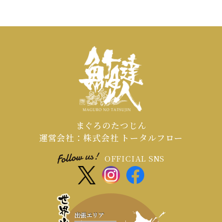
まぐろのたつじん
運営会社：株式会社 トータルフロー
OFFICIAL SNS
出張エリア