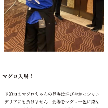
マグロ入場！
ド迫力のマグロちゃんの登場は煌びやかなシャン
デリアにも負けません！会場をマグロ一色に染め