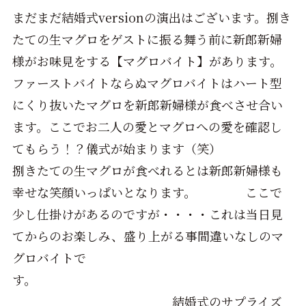
まだまだ結婚式versionの演出はございます。捌き
たての生マグロをゲストに振る舞う前に新郎新婦
様がお味見をする【マグロバイト】があります。
ファーストバイトならぬマグロバイトはハート型
にくり抜いたマグロを新郎新婦様が食べさせ合い
ます。ここでお二人の愛とマグロへの愛を確認し
てもらう！？儀式が始まります（笑）
捌きたての生マグロが食べれるとは新郎新婦様も
幸せな笑顔いっぱいとなります。 ここで
少し仕掛けがあるのですが・・・・これは当日見
てからのお楽しみ、盛り上がる事間違いなしのマ
グロバイトで
す。
結婚式のサプライズ