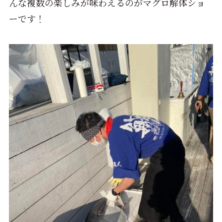
んな複数の楽しみが味わえるのがマグロ解体ショ
ーです！