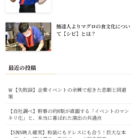
鮪達人よりマグロの食文化につい
て【シビ】とは？
最近の投稿
🚨【失敗談】企業イベントの余興で起きた悲劇と回避
策
【自社調べ】幹事の約8割が直面する「イベントのマン
ネリ化」と、本当に喜ばれた演出の共通点
【SNS映え確実】和装にもドレスにも合う！巨大な本