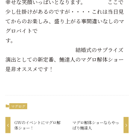
幸せな笑顔いっぱいとなります。 ここで
少し仕掛けがあるのですが・・・・これは当日見
てからのお楽しみ、盛り上がる事間違いなしのマ
グロバイトで
す。
結婚式のサプライズ
演出としての新定番、鮪達人のマグロ解体ショー
是非オススメです！
マグログ
GWのイベントにマグロ解
マグロ解体ショーならやっ
体ショー！
ぱり鮪達人