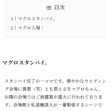
目次
マグロスタンバイ。
マグロ入場！
マグロスタンバイ。
スタンバイ完了の一コマです。華やかなウエディン
グ会場に異質（笑）とも思える生マグロちゃん、
お隣の会場ではご披露宴が盛大に行われておりま
す。会場側と私達鮪達人が一番緊張するシーンで