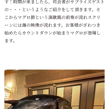
す！時間が来ましたら、司会者がサプライズゲスト
の・・・というようなご紹介をして頂きます。そ
こからマグロ節という演歌風の前奏が流れスクリ
ーンには海の映像が流れます。お客様がざわつき
始めたらカウントダウンが始まりマグロが登場し
ます。