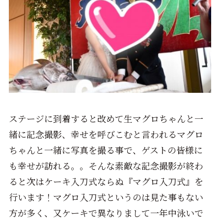
ステージに到着すると改めて生マグロちゃんと一
緒に記念撮影、幸せを呼びこむと言われるマグロ
ちゃんと一緒に写真を撮る事で、ゲストの皆様に
も幸せが訪れる。。そんな素敵な記念撮影が終わ
ると次はケーキ入刀式ならぬ『マグロ入刀式』を
行います！マグロ入刀式というのは見た事もない
方が多く、又ケーキで異なりまして一年中泳いで