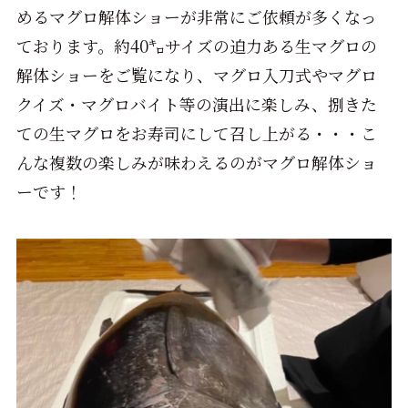
めるマグロ解体ショーが非常にご依頼が多くなっ
ております。約40㌔サイズの迫力ある生マグロの
解体ショーをご覧になり、マグロ入刀式やマグロ
クイズ・マグロバイト等の演出に楽しみ、捌きた
ての生マグロをお寿司にして召し上がる・・・こ
んな複数の楽しみが味わえるのがマグロ解体ショ
ーです！