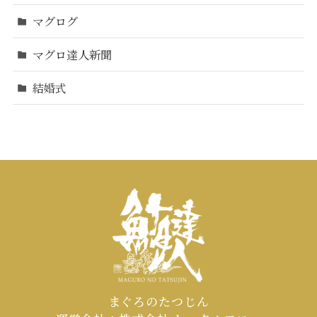
マグログ
マグロ達人新聞
結婚式
まぐろのたつじん