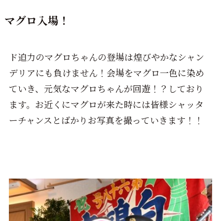
マグロ入場！
ド迫力のマグロちゃんの登場は煌びやかなシャン
デリアにも負けません！会場をマグロ一色に染め
ていき、元気なマグロちゃんが回遊！？しており
ます。お近くにマグロが来た時には皆様シャッタ
ーチャンスとばかりお写真を撮っていきます！！