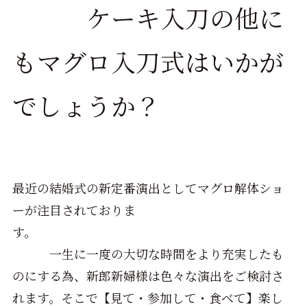
ケーキ入刀の他に
もマグロ入刀式はいかが
でしょうか？
最近の結婚式の新定番演出としてマグロ解体ショ
ーが注目されておりま
す。
一生に一度の大切な時間をより充実したも
のにする為、新郎新婦様は色々な演出をご検討さ
れます。そこで【見て・参加して・食べて】楽し