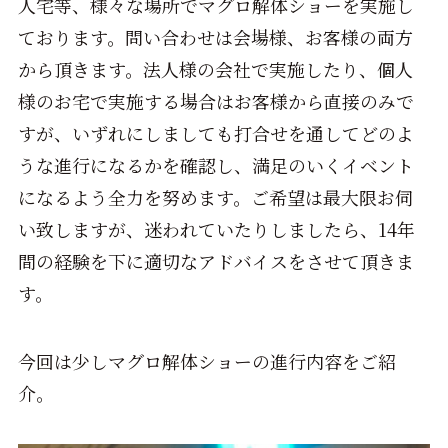
人宅等、様々な場所でマグロ解体ショーを実施し
ております。問い合わせは会場様、お客様の両方
から頂きます。法人様の会社で実施したり、個人
様のお宅で実施する場合はお客様から直接のみで
すが、いずれにしましても打合せを通してどのよ
うな進行になるかを確認し、満足のいくイベント
になるよう全力を努めます。ご希望は最大限お伺
い致しますが、迷われていたりしましたら、14年
間の経験を下に適切なアドバイスをさせて頂きま
す。
今回は少しマグロ解体ショーの進行内容をご紹
介。