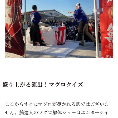
盛り上がる演出！マグロクイズ
ここからすぐにマグロが捌かれる訳ではございま
せん。鮪達人のマグロ解体ショーはエンターテイ