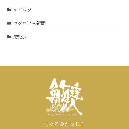
マグログ
マグロ達人新聞
結婚式
まぐろのたつじん