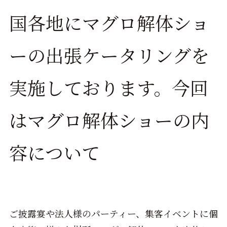
国各地にマグロ解体ショ
ーの出張ケータリングを
実施しております。今回
はマグロ解体ショーの内
容について
ご披露宴や法人様のパーティー、集客イベントに個