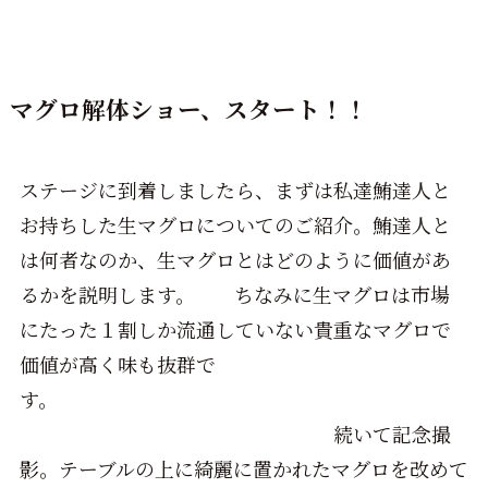
マグロ解体ショー、スタート！！
ステージに到着しましたら、まずは私達鮪達人と
お持ちした生マグロについてのご紹介。鮪達人と
は何者なのか、生マグロとはどのように価値があ
るかを説明します。 ちなみに生マグロは市場
にたった１割しか流通していない貴重なマグロで
価値が高く味も抜群で
す。
続いて記念撮
影。テーブルの上に綺麗に置かれたマグロを改めて