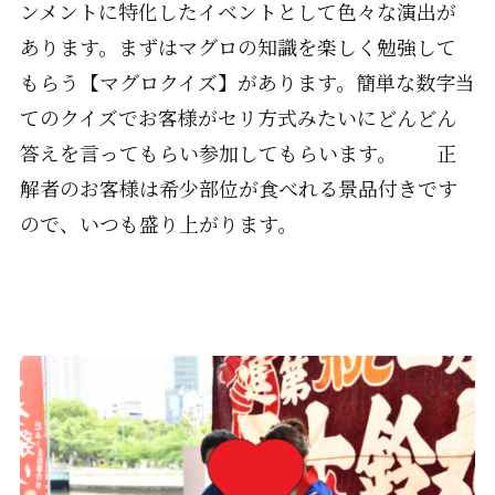
ンメントに特化したイベントとして色々な演出が
あります。まずはマグロの知識を楽しく勉強して
もらう【マグロクイズ】があります。簡単な数字当
てのクイズでお客様がセリ方式みたいにどんどん
答えを言ってもらい参加してもらいます。 正
解者のお客様は希少部位が食べれる景品付きです
ので、いつも盛り上がります。