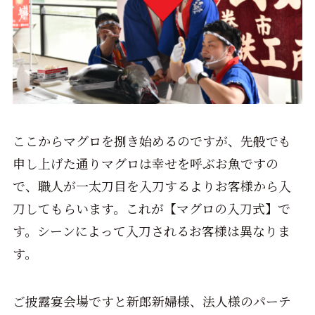
ここからマグロを捌き始めるのですが、先般でも
申し上げた通りマグロは幸せを呼ぶお魚ですの
で、職人が一太刀目を入刀するよりお客様から入
刀してもらいます。これが【マグロの入刀式】で
す。シーンによって入刀されるお客様は異なりま
す。
ご披露宴会場ですと新郎新婦様、法人様のパーテ