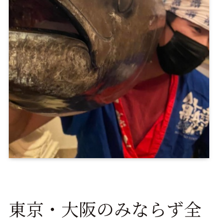
東京・大阪のみならず全