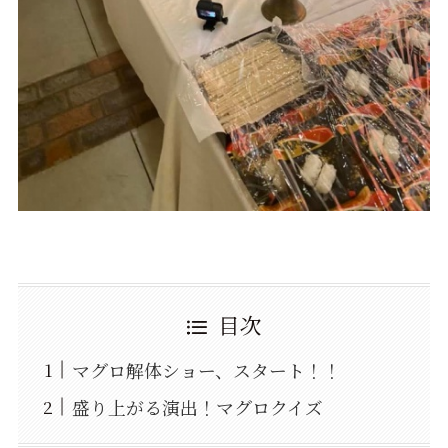
目次
マグロ解体ショー、スタート！！
盛り上がる演出！マグロクイズ