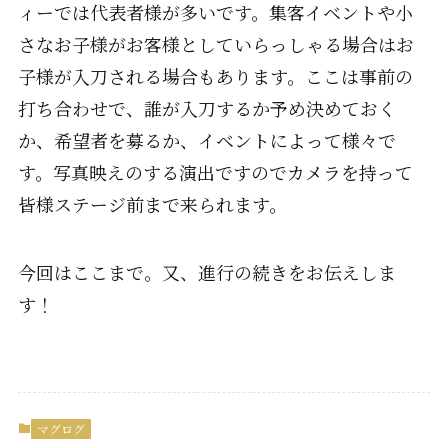
ィーでは代表者様が多いです。集客イベントや小
さなお子様がお客様としていらっしゃる場合はお
子様が入刀される場合もあります。ここは事前の
打ち合わせで、誰が入刀するか予め決めておく
か、希望者を募るか、イベントによって様々で
す。写真映えのする演出ですのでカメラを持って
皆様ステージ前まで来られます。
今回はここまで。又、進行の続きをお伝えしま
す！
マグログ