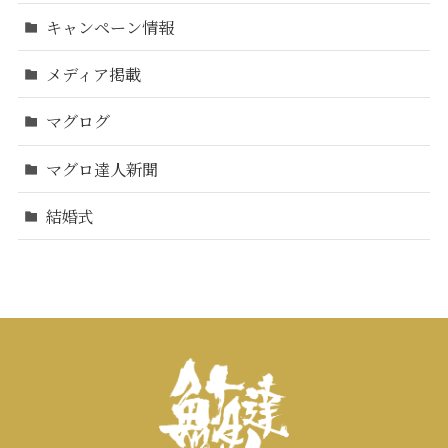
キャンペーン情報
メディア掲載
マグログ
マグロ達人新聞
結婚式