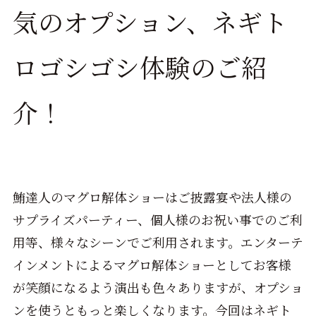
気のオプション、ネギト
ロゴシゴシ体験のご紹
介！
鮪達人のマグロ解体ショーはご披露宴や法人様の
サプライズパーティー、個人様のお祝い事でのご利
用等、様々なシーンでご利用されます。エンターテ
インメントによるマグロ解体ショーとしてお客様
が笑顔になるよう演出も色々ありますが、オプショ
ンを使うともっと楽しくなります。今回はネギト