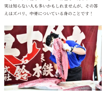
実は知らない人も多いかもしれませんが、その答
えはズバリ、中骨についている身のことです！