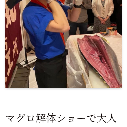
マグロ解体ショーで大人