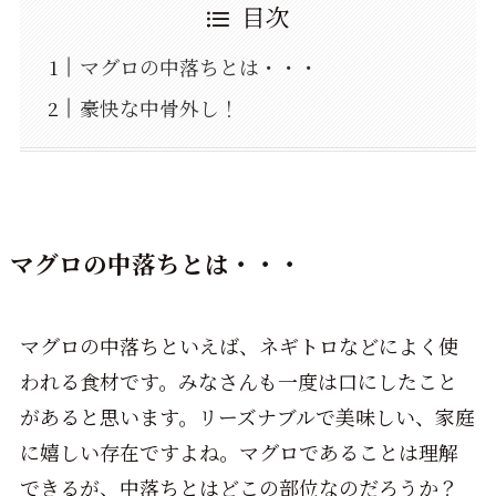
目次
マグロの中落ちとは・・・
豪快な中骨外し！
マグロの中落ちとは・・・
マグロの中落ちといえば、ネギトロなどによく使
われる食材です。みなさんも一度は口にしたこと
があると思います。リーズナブルで美味しい、家庭
に嬉しい存在ですよね。マグロであることは理解
できるが、中落ちとはどこの部位なのだろうか？