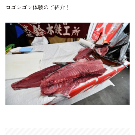
ロゴシゴシ体験のご紹介！