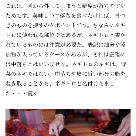
これは、骨から外してしまうと鮮度が落ちやすい
ためです。美味しい中落ちを食べたければ、骨つ
きのものを探すのがポイントです。ちなみにネギ
トロに使われる部位ではあるが、ネギトロと書か
れているものには注意が必要だ。表記に油分や添
加物が入っているケースがあるが、それは正確に
は中落ちとはいいません。ネギトロのネギは、野
菜のネギではない。中落ちや皮に近い部分の脂を
ねぎ取ることから、ネギトロと名付けらまし
た・・・続く