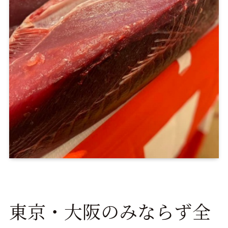
東京・大阪のみならず全