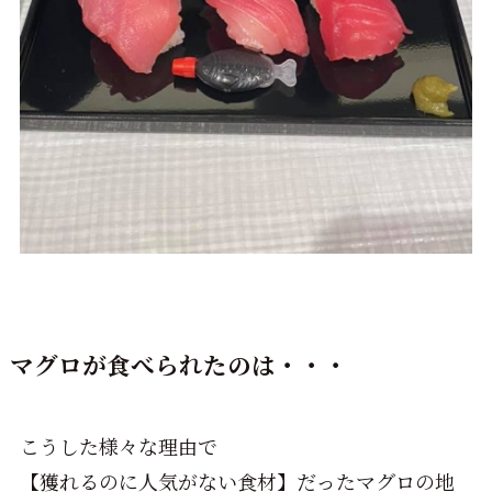
マグロが食べられたのは・・・
こうした様々な理由で
【獲れるのに人気がない食材】だったマグロの地