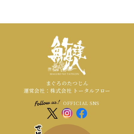
まぐろのたつじん
運営会社：株式会社 トータルフロー
OFFICIAL SNS