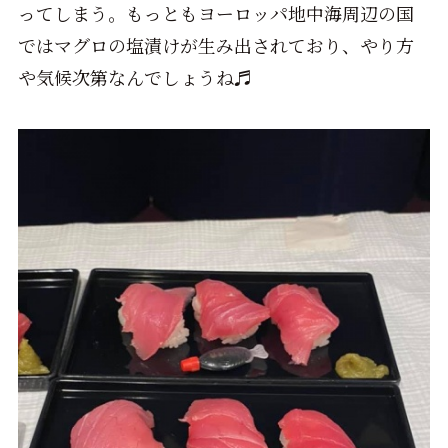
ってしまう。もっともヨーロッパ地中海周辺の国
ではマグロの塩漬けが生み出されており、やり方
や気候次第なんでしょうね♬