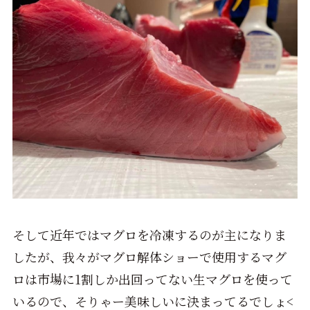
そして近年ではマグロを冷凍するのが主になりま
したが、我々がマグロ解体ショーで使用するマグ
ロは市場に1割しか出回ってない生マグロを使って
いるので、そりゃー美味しいに決まってるでしょ<