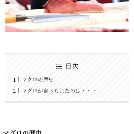
目次
マグロの歴史
マグロが食べられたのは・・・
マグロの歴史