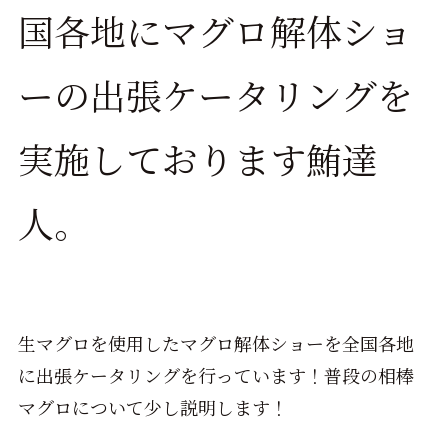
国各地にマグロ解体ショ
ーの出張ケータリングを
実施しております鮪達
人。
生マグロを使用したマグロ解体ショーを全国各地
に出張ケータリングを行っています！普段の相棒
マグロについて少し説明します！