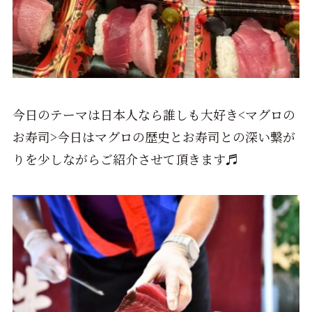
今日のテーマは日本人なら誰しも大好き<マグロの
お寿司>今日はマグロの歴史とお寿司との深い繋が
りを少しながらご紹介させて頂きます♬