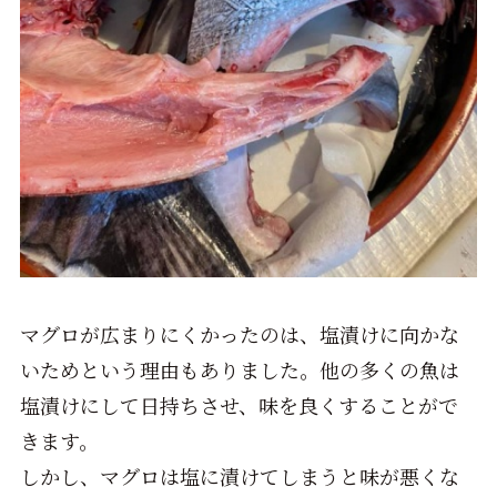
マグロが広まりにくかったのは、塩漬けに向かな
いためという理由もありました。他の多くの魚は
塩漬けにして日持ちさせ、味を良くすることがで
きます。
しかし、マグロは塩に漬けてしまうと味が悪くな