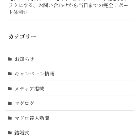
ラクにする、お問い合わせから当日までの完全サポー
ト体制✨
カテゴリー
お知らせ
キャンペーン情報
メディア掲載
マグログ
マグロ達人新聞
結婚式