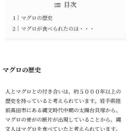
目次
マグロの歴史
マグロが食べられたのは・・・
マグロの歴史
人とマグロとの付き合いは、約５０００年以上の
歴史を持っていると考えられています。岩手県陸
前高田市にある縄文時代中期の太陽台貝塚から、
マグロの骨がの断片が出現していることから、縄
文人はマグロを食べていたと考えられています。