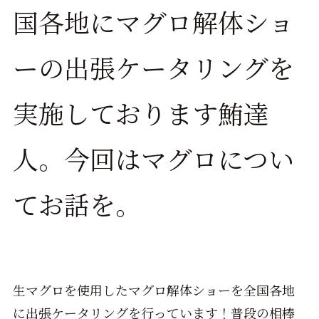
国各地にマグロ解体ショ
ーの出張ケータリングを
実施しております鮪達
人。今回はマグロについ
てお話を。
生マグロを使用したマグロ解体ショーを全国各地
に出張ケータリングを行っています！普段の相棒