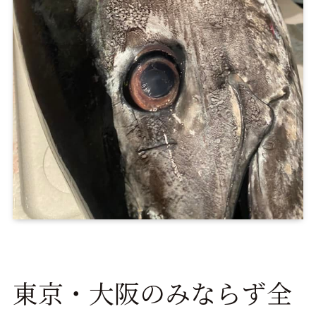
東京・大阪のみならず全