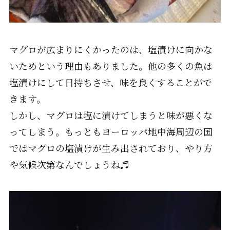
マグロが広まりにくかったのは、塩漬けに向かな
いためという理由もありました。他の多くの魚は
塩漬けにして日持ちさせ、味を良くすることがで
きます。
しかし、マグロは塩に漬けてしまうと味が悪くな
ってしまう。もっともヨーロッパ地中海周辺の国
ではマグロの塩漬けが生み出されており、やり方
や気候次第なんでしょうね♬