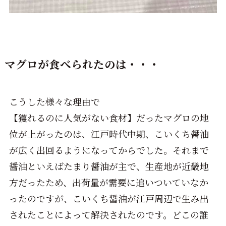
マグロが食べられたのは・・・
こうした様々な理由で
【獲れるのに人気がない食材】だったマグロの地
位が上がったのは、江戸時代中期、こいくち醤油
が広く出回るようになってからでした。それまで
醤油といえばたまり醤油が主で、生産地が近畿地
方だったため、出荷量が需要に追いついていなか
ったのですが、こいくち醤油が江戸周辺で生み出
されたことによって解決されたのです。どこの誰