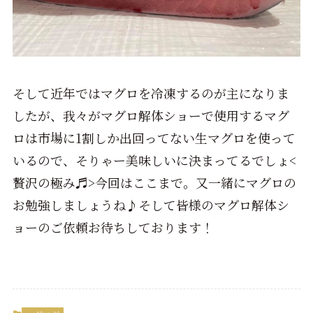
そして近年ではマグロを冷凍するのが主になりま
したが、我々がマグロ解体ショーで使用するマグ
ロは市場に1割しか出回ってない生マグロを使って
いるので、そりゃー美味しいに決まってるでしょ<
贅沢の極み♬>今回はここまで。又一緒にマグロの
お勉強しましょうね♪そして皆様のマグロ解体シ
ョーのご依頼お待ちしております！