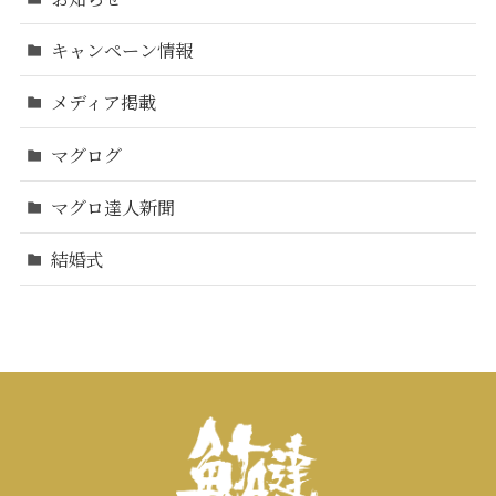
キャンペーン情報
メディア掲載
マグログ
マグロ達人新聞
結婚式