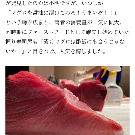
が発見したのかは不明ですが、いつしか
「マグロを醤油に漬けてみろ！うまいぞ！！」
という噂が広まり、両者の消費量が一気に拡大。
同時期にファーストフードとして確立し始めていた
握り寿司屋も「漬けマグロは酢飯にも合うじゃな
いか！」と目をつけ、人気を博しました。