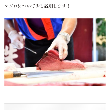
マグロについて少し説明します！