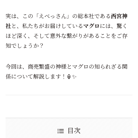
実は、この「えべっさん」の総本社である
西宮神
社
と、私たちがお届けしている
マグロ
には、驚く
ほど深く、そして意外な繋がりがあることをご存
知でしょうか？
今回は、商売繁盛の神様とマグロの知られざる関
係について解説します！🏮✨
目次