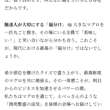
だからです。
鮪達人が大切にする「福分け」
🍱 大きなマグロを
一匹丸ごと捌き、その場にいる全員で「美味し
い！」と笑い合いながら分かち合う。これこそ
が、現代における最高の「福分け」ではないでし
ょうか。
希少部位を賭けたクイズで盛り上がり、最高鮮度
のマグロを共に頬張る。その一体感こそが、明日
からのビジネスを加速させるパワーの源。
私たちはマグロを通じて、えべっさんのような
「商売繁盛の活気」を皆様の会場へお届けしてい