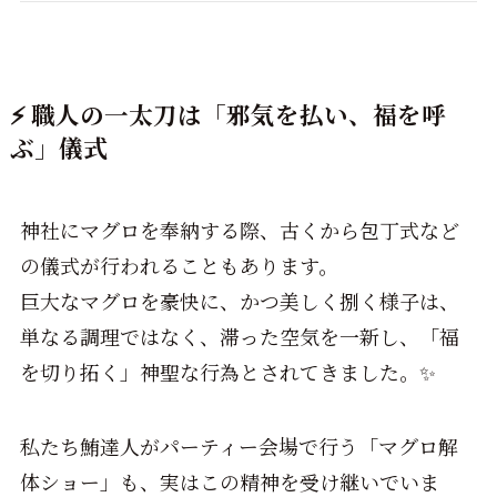
⚡️ 職人の一太刀は「邪気を払い、福を呼
ぶ」儀式
神社にマグロを奉納する際、古くから包丁式など
の儀式が行われることもあります。
巨大なマグロを豪快に、かつ美しく捌く様子は、
単なる調理ではなく、滞った空気を一新し、「福
を切り拓く」神聖な行為とされてきました。✨
私たち鮪達人がパーティー会場で行う「マグロ解
体ショー」も、実はこの精神を受け継いでいま