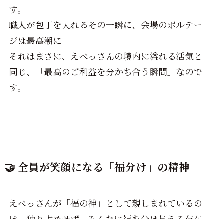
す。
職人が包丁を入れるその一瞬に、会場のボルテー
ジは最高潮に！
それはまさに、えべっさんの境内に溢れる活気と
同じ、「最高のご利益を分かち合う瞬間」なので
す。
🤝 全員が笑顔になる「福分け」の精神
えべっさんが「福の神」として親しまれているの
は、独り占めせず、みんなに福を分け与える存在