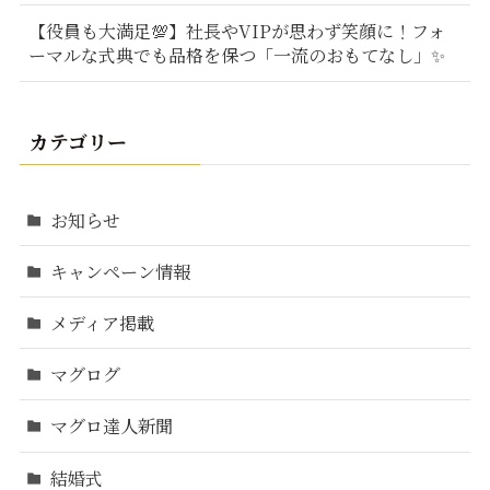
【役員も大満足💯】社長やVIPが思わず笑顔に！フォ
ーマルな式典でも品格を保つ「一流のおもてなし」✨
カテゴリー
お知らせ
キャンペーン情報
メディア掲載
マグログ
マグロ達人新聞
結婚式