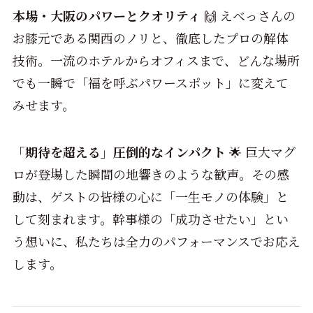
本場・大阪のパワーとクオリティ
🙌 えべっさんの
お膝元である関西のノリと、徹底したプロの解体
技術。一流のホテルからオフィスまで、どんな場所
でも一瞬で「福を呼ぶパワースポット」に変えて
みせます。
「期待を超える」圧倒的なインパクト
🌟 巨大マグ
ロが登場した瞬間の地響きのような歓声。その感
動は、ゲストの皆様の心に「一生モノの体験」と
して刻まれます。幹事様の「成功させたい」とい
う想いに、私たちは全力のパフォーマンスでお応え
します。