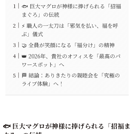
🐟 巨大マグロが神様に捧げられる「招福
まぐろ」の伝統
⚡️ 職人の一太刀は「邪気を払い、福を呼
ぶ」儀式
🤝 全員が笑顔になる「福分け」の精神
👑 2026年、貴社のオフィスを「最高のパ
ワースポット」へ
🏁 結論：ありきたりの親睦会を「究極の
ライブ体験」へ！
🐟 巨大マグロが神様に捧げられる「招福ま