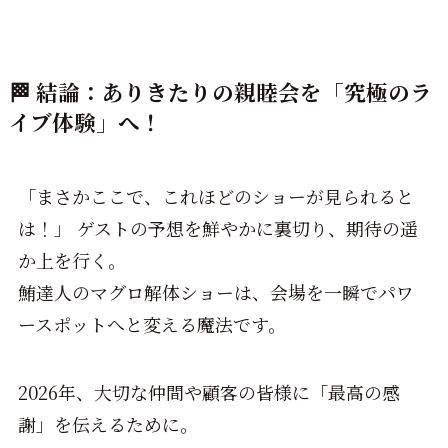
🏁
結論：ありきたりの親睦会を「究極のラ
イブ体験」へ！
「まさかここで、これほどのショーが見られると
は！」 ゲストの予想を鮮やかに裏切り、期待の遥
か上を行く。
鮪達人のマグロ解体ショーは、会場を一瞬でパワ
ースポットへと変える魔法です。
2026年、大切な仲間や顧客の皆様に「最高の感
謝」を伝えるために。