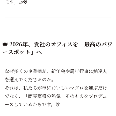
ます。🤝💖
👑 2026年、貴社のオフィスを「最高のパワ
ースポット」へ
なぜ多くの企業様が、新年会や周年行事に鮪達人
を選んでくださるのか。
それは、私たちが単においしいマグロを運ぶだけ
でなく、「商売繁盛の熱気」そのものをプロデュ
ースしているからです。🎊