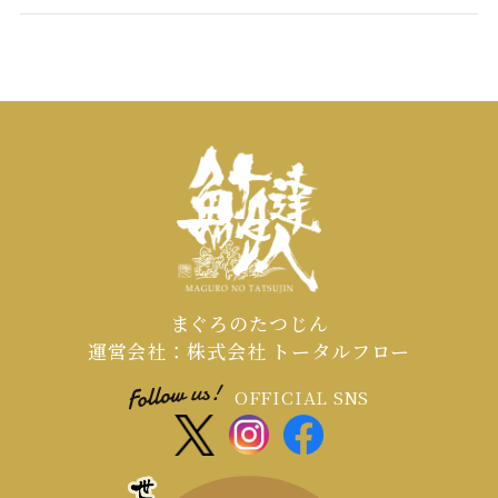
まぐろのたつじん
運営会社：株式会社 トータルフロー
OFFICIAL SNS